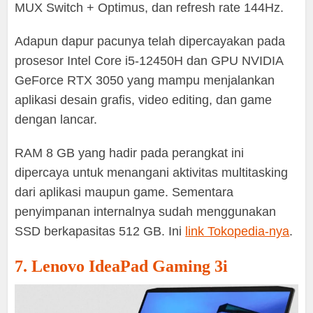
MUX Switch + Optimus, dan refresh rate 144Hz.
Adapun dapur pacunya telah dipercayakan pada
prosesor Intel Core i5-12450H dan GPU NVIDIA
GeForce RTX 3050 yang mampu menjalankan
aplikasi desain grafis, video editing, dan game
dengan lancar.
RAM 8 GB yang hadir pada perangkat ini
dipercaya untuk menangani aktivitas multitasking
dari aplikasi maupun game. Sementara
penyimpanan internalnya sudah menggunakan
SSD berkapasitas 512 GB. Ini
link Tokopedia-nya
.
7. Lenovo IdeaPad Gaming 3i