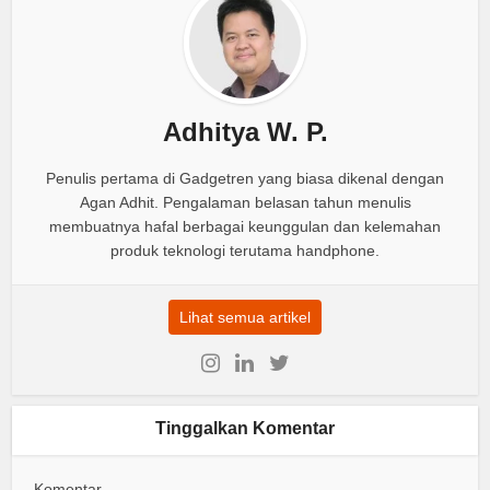
Adhitya W. P.
Penulis pertama di Gadgetren yang biasa dikenal dengan
Agan Adhit. Pengalaman belasan tahun menulis
membuatnya hafal berbagai keunggulan dan kelemahan
produk teknologi terutama handphone.
Lihat semua artikel
Tinggalkan Komentar
Komentar