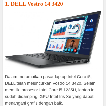
1. DELL Vostro 14 3420
Dalam meramaikan pasar laptop Intel Core i5,
DELL telah meluncurkan Vostro 14 3420. Selain
memiliki prosesor Intel Core i5 1235U, laptop ini
sudah didampingi GPU Intel Iris Xe yang dapat
menangani grafis dengan baik.