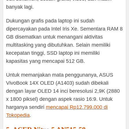
banyak lagi.
Dukungan grafis pada laptop ini sudah
dipercayakan pada Intel Iris Xe. Sementara RAM 8
GB disematkan untuk menangani aktivitas
multitasking yang dibutuhkan. Selain memiliki
kecepatan tinggi, SSD laptop ini memiliki
kapasitas yang mencapai 512 GB.
Untuk memanjakan mata penggunanya, ASUS
VivoBook 14X OLED (A1403) sudah dibekali
dengan layar OLED 14 inci beresolusi 2,9K (2880
x 1800 piksel) dengan aspek rasio 16:9. Untuk
harganya sendiri
mencapai Rp12.799.000 di
Tokopedia
.