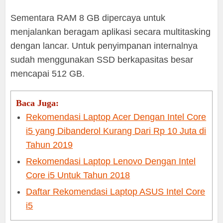
Sementara RAM 8 GB dipercaya untuk
menjalankan beragam aplikasi secara multitasking
dengan lancar. Untuk penyimpanan internalnya
sudah menggunakan SSD berkapasitas besar
mencapai 512 GB.
Baca Juga:
Rekomendasi Laptop Acer Dengan Intel Core
i5 yang Dibanderol Kurang Dari Rp 10 Juta di
Tahun 2019
Rekomendasi Laptop Lenovo Dengan Intel
Core i5 Untuk Tahun 2018
Daftar Rekomendasi Laptop ASUS Intel Core
i5