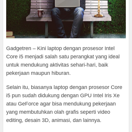
Gadgetren – Kini laptop dengan prosesor Intel
Core i5 menjadi salah satu perangkat yang ideal
untuk mendukung aktivitas sehari-hari, baik
pekerjaan maupun hiburan.
Selain itu, biasanya laptop dengan prosesor Core
i5 pun sudah didukung dengan GPU Intel Iris Xe
atau GeForce agar bisa mendukung pekerjaan
yang membutuhkan olah grafis seperti video
editing, desain 3D, animasi, dan lainnya.