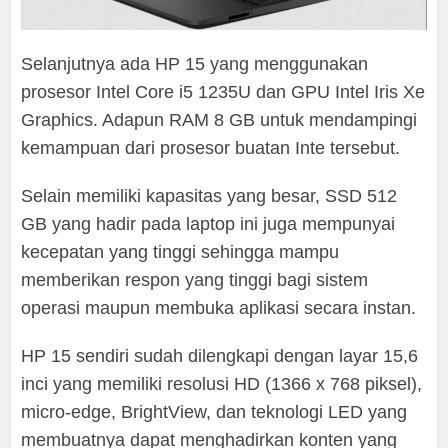
Selanjutnya ada HP 15 yang menggunakan
prosesor Intel Core i5 1235U dan GPU Intel Iris Xe
Graphics. Adapun RAM 8 GB untuk mendampingi
kemampuan dari prosesor buatan Inte tersebut.
Selain memiliki kapasitas yang besar, SSD 512
GB yang hadir pada laptop ini juga mempunyai
kecepatan yang tinggi sehingga mampu
memberikan respon yang tinggi bagi sistem
operasi maupun membuka aplikasi secara instan.
HP 15 sendiri sudah dilengkapi dengan layar 15,6
inci yang memiliki resolusi HD (1366 x 768 piksel),
micro-edge, BrightView, dan teknologi LED yang
membuatnya dapat menghadirkan konten yang