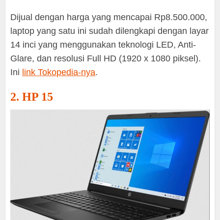
Dijual dengan harga yang mencapai Rp8.500.000,
laptop yang satu ini sudah dilengkapi dengan layar
14 inci yang menggunakan teknologi LED, Anti-
Glare, dan resolusi Full HD (1920 x 1080 piksel).
Ini
link Tokopedia-nya
.
2. HP 15