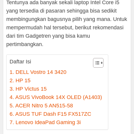
Tentunya ada banyak sekali laptop Intel Core i5
yang tersedia di pasaran sehingga bisa sedikit
membingungkan bagusnya pilih yang mana. Untuk
mempermudah hal tersebut, berikut rekomendasi
dari tim Gadgetren yang bisa kamu
pertimbangkan.
Daftar Isi
1. DELL Vostro 14 3420
2. HP 15
3. HP Victus 15
4. ASUS VivoBook 14X OLED (A1403)
5. ACER Nitro 5 AN515-58
6. ASUS TUF Dash F15 FX517ZC
7. Lenovo IdeaPad Gaming 3i