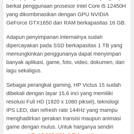
berkat penggunaan prosesor Intel Core i5 12450H
yang dikombinasikan dengan GPU NVIDIA
GeForce GTX1650 dan RAM berkapasitas 16 GB.
Adapun penyimpanan internalnya sudah
dipercayakan pada SSD berkapasitas 1 TB yang
memungkinkan penggunanya dapat menyimpan
banyak aplikasi, game, foto, video, dokumen, dan
lagu sekaligus.
Sebagai perangkat gaming, HP Victus 15 sudah
dibekali dengan layar 15,6 inci yang memiliki
resolusi Full HD (1920 x 1080 piksel), teknologi
IPS LED, dan refresh rate 144Hz yang mampu
menghadirkan gerakan transisi maupun animasi
game dengan mulus. Untuk harganya sendiri