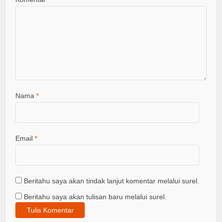
Nama
*
Email
*
Beritahu saya akan tindak lanjut komentar melalui surel.
Beritahu saya akan tulisan baru melalui surel.