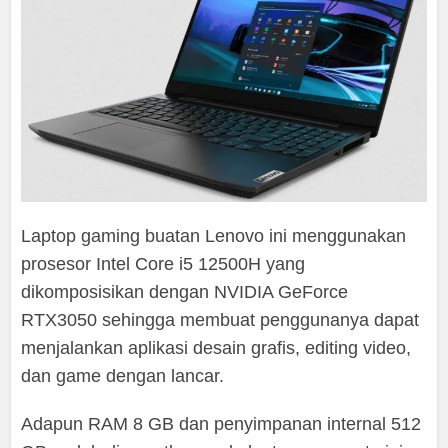
Laptop gaming buatan Lenovo ini menggunakan
prosesor Intel Core i5 12500H yang
dikomposisikan dengan NVIDIA GeForce
RTX3050 sehingga membuat penggunanya dapat
menjalankan aplikasi desain grafis, editing video,
dan game dengan lancar.
Adapun RAM 8 GB dan penyimpanan internal 512