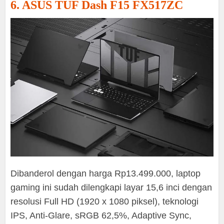
6. ASUS TUF Dash F15 FX517ZC
Dibanderol dengan harga Rp13.499.000, laptop
gaming ini sudah dilengkapi layar 15,6 inci dengan
resolusi Full HD (1920 x 1080 piksel), teknologi
IPS, Anti-Glare, sRGB 62,5%, Adaptive Sync,