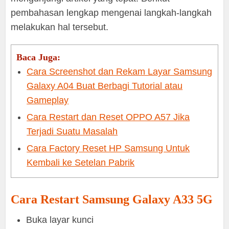
pembahasan lengkap mengenai langkah-langkah
melakukan hal tersebut.
Baca Juga:
Cara Screenshot dan Rekam Layar Samsung
Galaxy A04 Buat Berbagi Tutorial atau
Gameplay
Cara Restart dan Reset OPPO A57 Jika
Terjadi Suatu Masalah
Cara Factory Reset HP Samsung Untuk
Kembali ke Setelan Pabrik
Cara Restart Samsung Galaxy A33 5G
Buka layar kunci