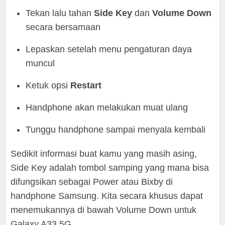
Tekan lalu tahan
Side Key
dan
Volume Down
secara bersamaan
Lepaskan setelah menu pengaturan daya
muncul
Ketuk opsi
Restart
Handphone akan melakukan muat ulang
Tunggu handphone sampai menyala kembali
Sedikit informasi buat kamu yang masih asing,
Side Key adalah tombol samping yang mana bisa
difungsikan sebagai Power atau Bixby di
handphone Samsung. Kita secara khusus dapat
menemukannya di bawah Volume Down untuk
Galaxy A33 5G.