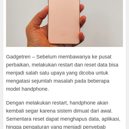
Gadgetren – Sebelum membawanya ke pusat
perbaikan, melakukan restart dan reset data bisa
menjadi salah satu upaya yang dicoba untuk
mengatasi sejumlah masalah pada beberapa
model handphone.
Dengan melakukan restart, handphone akan
kembali segar karena sistem dimuat dari awal.
Sementara reset dapat menghapus data, aplikasi,
hingga pengaturan yang menjadi penyebab