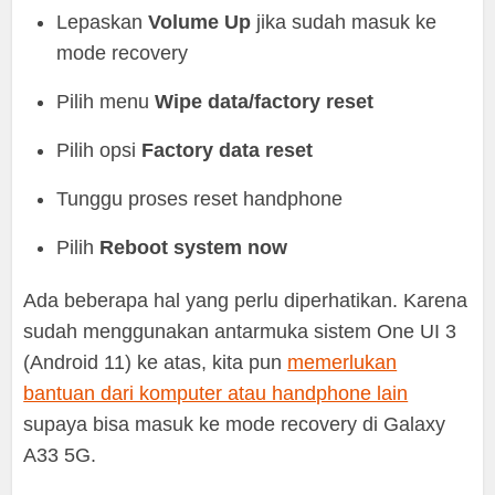
Lepaskan
Volume Up
jika sudah masuk ke
mode recovery
Pilih menu
Wipe data/factory reset
Pilih opsi
Factory data reset
Tunggu proses reset handphone
Pilih
Reboot system now
Ada beberapa hal yang perlu diperhatikan. Karena
sudah menggunakan antarmuka sistem One UI 3
(Android 11) ke atas, kita pun
memerlukan
bantuan dari komputer atau handphone lain
supaya bisa masuk ke mode recovery di Galaxy
A33 5G.