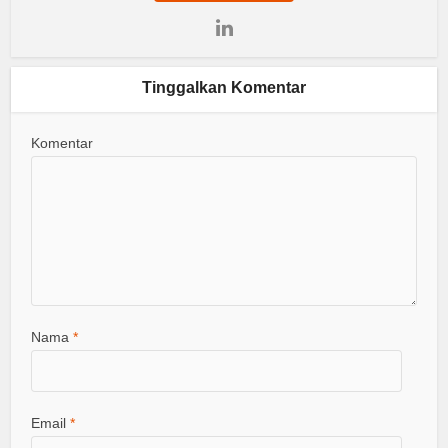
Tinggalkan Komentar
Komentar
Nama
*
Email
*