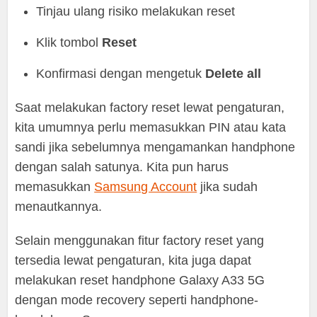
Tinjau ulang risiko melakukan reset
Klik tombol
Reset
Konfirmasi dengan mengetuk
Delete all
Saat melakukan factory reset lewat pengaturan,
kita umumnya perlu memasukkan PIN atau kata
sandi jika sebelumnya mengamankan handphone
dengan salah satunya. Kita pun harus
memasukkan
Samsung Account
jika sudah
menautkannya.
Selain menggunakan fitur factory reset yang
tersedia lewat pengaturan, kita juga dapat
melakukan reset handphone Galaxy A33 5G
dengan mode recovery seperti handphone-