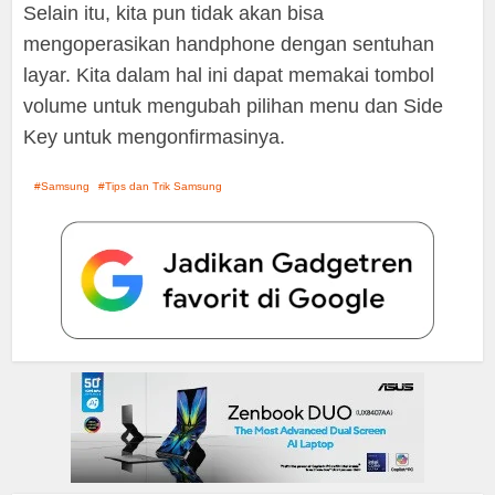
Selain itu, kita pun tidak akan bisa
mengoperasikan handphone dengan sentuhan
layar. Kita dalam hal ini dapat memakai tombol
volume untuk mengubah pilihan menu dan Side
Key untuk mengonfirmasinya.
Samsung
Tips dan Trik Samsung