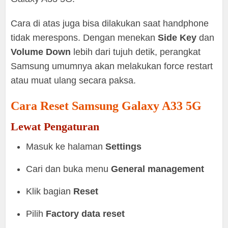
Cara di atas juga bisa dilakukan saat handphone
tidak merespons. Dengan menekan
Side Key
dan
Volume Down
lebih dari tujuh detik, perangkat
Samsung umumnya akan melakukan force restart
atau muat ulang secara paksa.
Cara Reset Samsung Galaxy A33 5G
Lewat Pengaturan
Masuk ke halaman
Settings
Cari dan buka menu
General management
Klik bagian
Reset
Pilih
Factory data reset