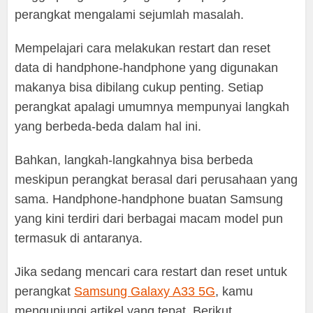
perangkat mengalami sejumlah masalah.
Mempelajari cara melakukan restart dan reset
data di handphone-handphone yang digunakan
makanya bisa dibilang cukup penting. Setiap
perangkat apalagi umumnya mempunyai langkah
yang berbeda-beda dalam hal ini.
Bahkan, langkah-langkahnya bisa berbeda
meskipun perangkat berasal dari perusahaan yang
sama. Handphone-handphone buatan Samsung
yang kini terdiri dari berbagai macam model pun
termasuk di antaranya.
Jika sedang mencari cara restart dan reset untuk
perangkat
Samsung Galaxy A33 5G
, kamu
mengunjungi artikel yang tepat. Berikut