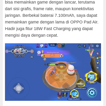
bisa memainkan game dengan lancar, terutama
dari sisi grafis, frame rate, maupun konektivitas
jaringan. Berbekal baterai 7.100mAh, saya dapat
memainkan game dengan lama di OPPO Pad Air.
Hadir juga fitur 18W Fast Charging yang dapat
mengisi daya dengan cepat.