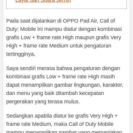
Layar dan Suara Jernih
Pada saat dijalankan di OPPO Pad Air, Call of
Duty: Mobile ini mampu diatur dengan kombinasi
grafis Low + frame rate High maupun grafis Very
High + frame rate Medium untuk pengaturan
tertingginya.
Saya sendiri merasa bahwa pengaturan dengan
kombinasi grafis Low + frame rate High masih
dapat menampilkan gambar lingkungan, karakter,
dan menu yang baik ditambah kecepatan
pergerakan yang terasa mulus.
Sedangkan apabila diatur ke grafis Very High +
frame rate Medium, maka Call of Duty Mobile
mampu menampilkan gambar yang memanjakan