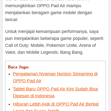
memungkinkan OPPO Pad Air mampu
menjalankan beragam game mobile dengan
lancar.
Untuk menjajal kemampuan performanya, saya
pun menjalankan beberapa game populer, seperti
Call of Duty: Mobile, Pokemon Unite, Arena of
Valor, dan Mobile Legends: Bang Bang.
Baca Juga:
Pengalaman Nyaman Nonton Streaming di
OPPO Pad Air
Tablet Baru OPPO Pad Air Kini Sudah Bisa
Dipesan di Indonesia
Hiburan Lebih Asik di OPPO Pad Air Berkat