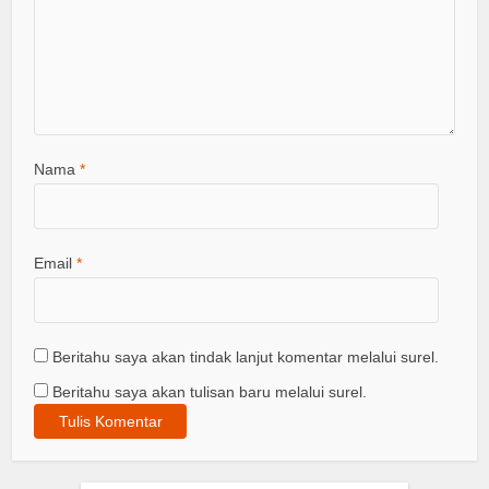
Nama
*
Email
*
Beritahu saya akan tindak lanjut komentar melalui surel.
Beritahu saya akan tulisan baru melalui surel.