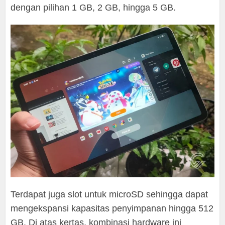
dengan pilihan 1 GB, 2 GB, hingga 5 GB.
Terdapat juga slot untuk microSD sehingga dapat
mengekspansi kapasitas penyimpanan hingga 512
GB. Di atas kertas, kombinasi hardware ini