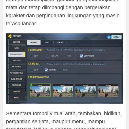
mata dan tetap diimbangi dengan pergerakan
karakter dan perpindahan lingkungan yang masih
terasa lancar.
Sementara tombol virtual arah, tembakan, bidikan,
pergantian senjata, maupun menu, mampu