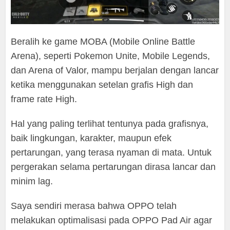
Beralih ke game MOBA (Mobile Online Battle
Arena), seperti Pokemon Unite, Mobile Legends,
dan Arena of Valor, mampu berjalan dengan lancar
ketika menggunakan setelan grafis High dan
frame rate High.
Hal yang paling terlihat tentunya pada grafisnya,
baik lingkungan, karakter, maupun efek
pertarungan, yang terasa nyaman di mata. Untuk
pergerakan selama pertarungan dirasa lancar dan
minim lag.
Saya sendiri merasa bahwa OPPO telah
melakukan optimalisasi pada OPPO Pad Air agar