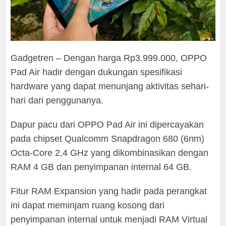
Gadgetren – Dengan harga Rp3.999.000, OPPO
Pad Air hadir dengan dukungan spesifikasi
hardware yang dapat menunjang aktivitas sehari-
hari dari penggunanya.
Dapur pacu dari OPPO Pad Air ini dipercayakan
pada chipset Qualcomm Snapdragon 680 (6nm)
Octa-Core 2,4 GHz yang dikombinasikan dengan
RAM 4 GB dan penyimpanan internal 64 GB.
Fitur RAM Expansion yang hadir pada perangkat
ini dapat meminjam ruang kosong dari
penyimpanan internal untuk menjadi RAM Virtual