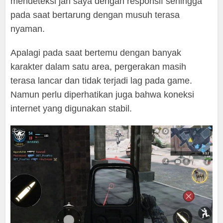
mendeteksi jari saya dengan responsif sehingga
pada saat bertarung dengan musuh terasa
nyaman.
Apalagi pada saat bertemu dengan banyak
karakter dalam satu area, pergerakan masih
terasa lancar dan tidak terjadi lag pada game.
Namun perlu diperhatikan juga bahwa koneksi
internet yang digunakan stabil.