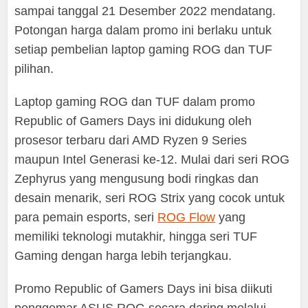
sampai tanggal 21 Desember 2022 mendatang.
Potongan harga dalam promo ini berlaku untuk
setiap pembelian laptop gaming ROG dan TUF
pilihan.
Laptop gaming ROG dan TUF dalam promo
Republic of Gamers Days ini didukung oleh
prosesor terbaru dari AMD Ryzen 9 Series
maupun Intel Generasi ke-12. Mulai dari seri ROG
Zephyrus yang mengusung bodi ringkas dan
desain menarik, seri ROG Strix yang cocok untuk
para pemain esports, seri
ROG Flow
yang
memiliki teknologi mutakhir, hingga seri TUF
Gaming dengan harga lebih terjangkau.
Promo Republic of Gamers Days ini bisa diikuti
penggemar ASUS ROG secara daring melalui