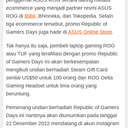
ecommerce yang menjadi partner resmi ASUS
ROG di
Blibli,
Bhinneka, dan Tokopedia. Selain
tiga ecommerce tersebut, promo Republic of
Gamers Days juga hadir di
ASUS Online Store
.
Tak hanya itu saja, pembeli laptop gaming ROG
atau TUF yang terafiliasi dengan promo Republic
of Gamers Days ini akan berkesempatan
mengikuti undian berhadiah Steam Gift Card
senilai US$50 untuk 100 orang dan ROG Delta
Gaming Headset untuk lima orang yang
beruntung.
Pemenang undian berhadiah Republic of Gamers
Days ini nantinya akan diumumkan pada tanggal
22 Desember 2022 mendatang di akun Instagram