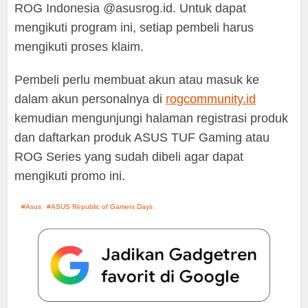
ROG Indonesia @asusrog.id. Untuk dapat
mengikuti program ini, setiap pembeli harus
mengikuti proses klaim.
Pembeli perlu membuat akun atau masuk ke
dalam akun personalnya di
rogcommunity.id
kemudian mengunjungi halaman registrasi produk
dan daftarkan produk ASUS TUF Gaming atau
ROG Series yang sudah dibeli agar dapat
mengikuti promo ini.
Asus
ASUS Republic of Gamers Days