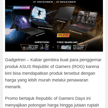
Gadgetren – Kabar gembira buat para penggemar
produk ASUS Republic of Gamers (ROG) karena
kini bisa mendapatkan produk tersebut dengan
harga yang lebih murah melalui penawaran
menarik.
Promo bertajuk Republic of Gamers Days ini
menyajikan potongan harga hingga jutaan rupiah