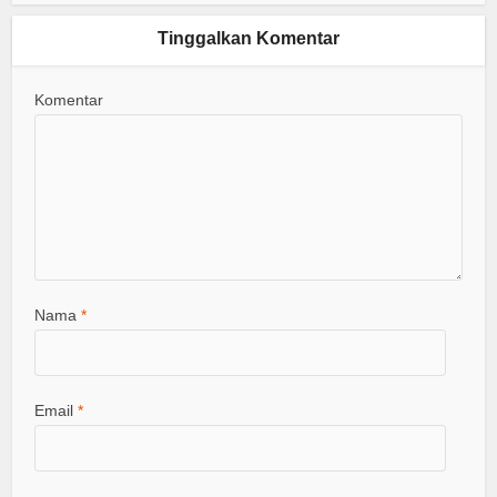
Tinggalkan Komentar
Komentar
Nama
*
Email
*