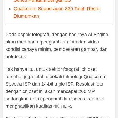
Series Pertama dengan 5G
Qualcomm Snapdragon 820 Telah Resmi
Diumumkan
Pada aspek fotografi, dengan hadirnya Al Engine
akan membantu pengambilan foto dan video
kondisi cahaya minim, pembesaran gambar, dan
autofocus.
Tak hanya itu, untuk sektor fotografi chipset
tersebut juga telah dibekali teknologi Qualcomm
Spectra ISP dan 14-bit triple ISP. Resolusi foto
dengan chipset ini akan mencapai 200 MP
sedangkan untuk pengambilan video akan bisa
menghasilkan kualitas 4K HDR.