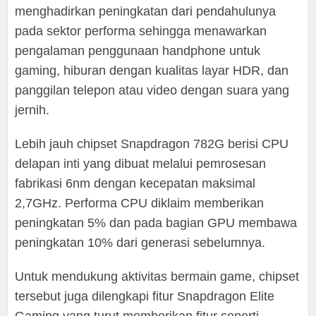
menghadirkan peningkatan dari pendahulunya
pada sektor performa sehingga menawarkan
pengalaman penggunaan handphone untuk
gaming, hiburan dengan kualitas layar HDR, dan
panggilan telepon atau video dengan suara yang
jernih.
Lebih jauh chipset Snapdragon 782G berisi CPU
delapan inti yang dibuat melalui pemrosesan
fabrikasi 6nm dengan kecepatan maksimal
2,7GHz. Performa CPU diklaim memberikan
peningkatan 5% dan pada bagian GPU membawa
peningkatan 10% dari generasi sebelumnya.
Untuk mendukung aktivitas bermain game, chipset
tersebut juga dilengkapi fitur Snapdragon Elite