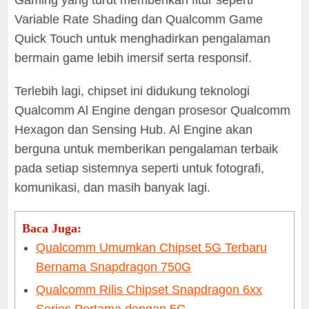
Gaming yang turut memberikan fitur seperti
Variable Rate Shading dan Qualcomm Game
Quick Touch untuk menghadirkan pengalaman
bermain game lebih imersif serta responsif.
Terlebih lagi, chipset ini didukung teknologi
Qualcomm Al Engine dengan prosesor Qualcomm
Hexagon dan Sensing Hub. Al Engine akan
berguna untuk memberikan pengalaman terbaik
pada setiap sistemnya seperti untuk fotografi,
komunikasi, dan masih banyak lagi.
Baca Juga:
Qualcomm Umumkan Chipset 5G Terbaru
Bernama Snapdragon 750G
Qualcomm Rilis Chipset Snapdragon 6xx