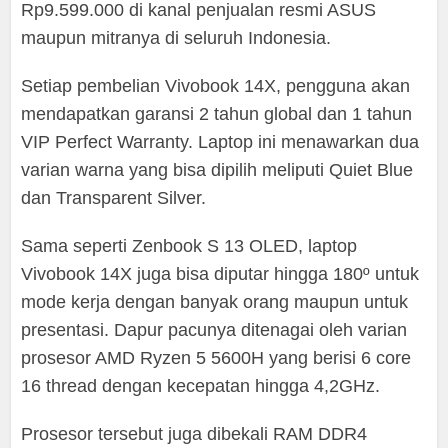
Rp9.599.000 di kanal penjualan resmi ASUS
maupun mitranya di seluruh Indonesia.
Setiap pembelian Vivobook 14X, pengguna akan
mendapatkan garansi 2 tahun global dan 1 tahun
VIP Perfect Warranty. Laptop ini menawarkan dua
varian warna yang bisa dipilih meliputi Quiet Blue
dan Transparent Silver.
Sama seperti Zenbook S 13 OLED, laptop
Vivobook 14X juga bisa diputar hingga 180º untuk
mode kerja dengan banyak orang maupun untuk
presentasi. Dapur pacunya ditenagai oleh varian
prosesor AMD Ryzen 5 5600H yang berisi 6 core
16 thread dengan kecepatan hingga 4,2GHz.
Prosesor tersebut juga dibekali RAM DDR4