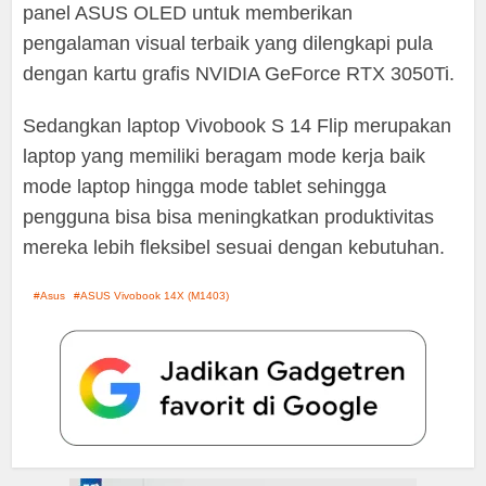
panel ASUS OLED untuk memberikan
pengalaman visual terbaik yang dilengkapi pula
dengan kartu grafis NVIDIA GeForce RTX 3050Ti.
Sedangkan laptop Vivobook S 14 Flip merupakan
laptop yang memiliki beragam mode kerja baik
mode laptop hingga mode tablet sehingga
pengguna bisa bisa meningkatkan produktivitas
mereka lebih fleksibel sesuai dengan kebutuhan.
Asus
ASUS Vivobook 14X (M1403)