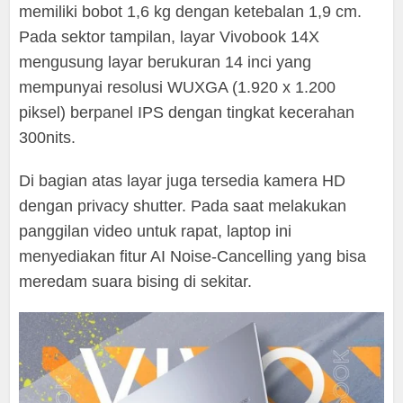
memiliki bobot 1,6 kg dengan ketebalan 1,9 cm.
Pada sektor tampilan, layar Vivobook 14X
mengusung layar berukuran 14 inci yang
mempunyai resolusi WUXGA (1.920 x 1.200
piksel) berpanel IPS dengan tingkat kecerahan
300nits.
Di bagian atas layar juga tersedia kamera HD
dengan privacy shutter. Pada saat melakukan
panggilan video untuk rapat, laptop ini
menyediakan fitur AI Noise-Cancelling yang bisa
meredam suara bising di sekitar.