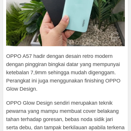
OPPO A57 hadir dengan desain retro modern
dengan pinggiran bingkai datar yang mempunyai
ketebalan 7,9mm sehingga mudah digenggam.
Perangkat ini juga menggunakan finishing OPPO
Glow Design.
OPPO Glow Design sendiri merupakan teknik
pewarna yang mampu membuat cover belakang
tahan terhadap goresan, bebas noda sidik jari
serta debu, dan tampak berkilauan apabila terkena