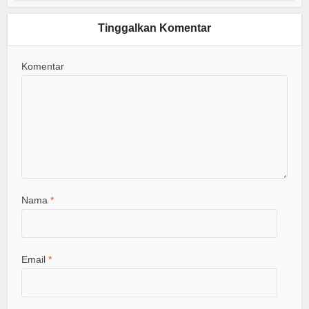
Tinggalkan Komentar
Komentar
Nama
*
Email
*