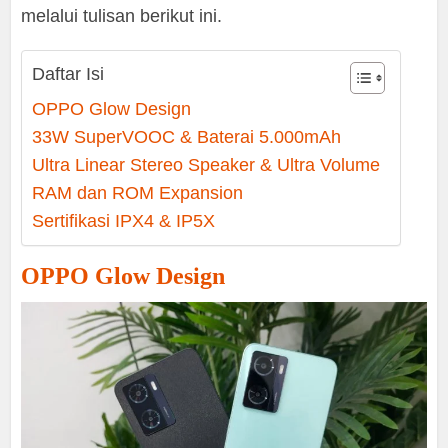
melalui tulisan berikut ini.
Daftar Isi
OPPO Glow Design
33W SuperVOOC & Baterai 5.000mAh
Ultra Linear Stereo Speaker & Ultra Volume
RAM dan ROM Expansion
Sertifikasi IPX4 & IP5X
OPPO Glow Design