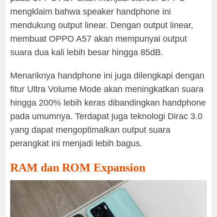
mengklaim bahwa speaker handphone ini
mendukung output linear. Dengan output linear,
membuat OPPO A57 akan mempunyai output
suara dua kali lebih besar hingga 85dB.
Menariknya handphone ini juga dilengkapi dengan
fitur Ultra Volume Mode akan meningkatkan suara
hingga 200% lebih keras dibandingkan handphone
pada umumnya. Terdapat juga teknologi Dirac 3.0
yang dapat mengoptimalkan output suara
perangkat ini menjadi lebih bagus.
RAM dan ROM Expansion