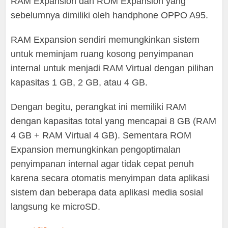
RAM Expansion dan ROM Expansion yang
sebelumnya dimiliki oleh handphone OPPO A95.
RAM Expansion sendiri memungkinkan sistem
untuk meminjam ruang kosong penyimpanan
internal untuk menjadi RAM Virtual dengan pilihan
kapasitas 1 GB, 2 GB, atau 4 GB.
Dengan begitu, perangkat ini memiliki RAM
dengan kapasitas total yang mencapai 8 GB (RAM
4 GB + RAM Virtual 4 GB). Sementara ROM
Expansion memungkinkan pengoptimalan
penyimpanan internal agar tidak cepat penuh
karena secara otomatis menyimpan data aplikasi
sistem dan beberapa data aplikasi media sosial
langsung ke microSD.