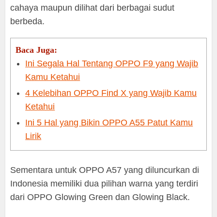
cahaya maupun dilihat dari berbagai sudut
berbeda.
Baca Juga:
Ini Segala Hal Tentang OPPO F9 yang Wajib
Kamu Ketahui
4 Kelebihan OPPO Find X yang Wajib Kamu
Ketahui
Ini 5 Hal yang Bikin OPPO A55 Patut Kamu
Lirik
Sementara untuk OPPO A57 yang diluncurkan di
Indonesia memiliki dua pilihan warna yang terdiri
dari OPPO Glowing Green dan Glowing Black.