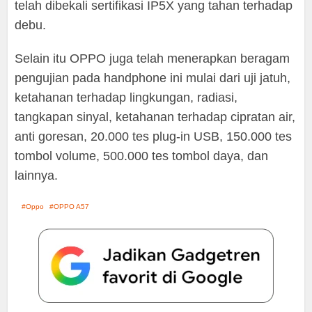
telah dibekali sertifikasi IP5X yang tahan terhadap
debu.
Selain itu OPPO juga telah menerapkan beragam
pengujian pada handphone ini mulai dari uji jatuh,
ketahanan terhadap lingkungan, radiasi,
tangkapan sinyal, ketahanan terhadap cipratan air,
anti goresan, 20.000 tes plug-in USB, 150.000 tes
tombol volume, 500.000 tes tombol daya, dan
lainnya.
Oppo
OPPO A57