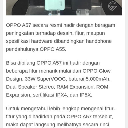
OPPO A57 secara resmi hadir dengan beragam
peningkatan terhadap desain, fitur, maupun
spesifikasi hardware dibandingkan handphone
pendahulunya OPPO A55.
Bisa dibilang OPPO A57 ini hadir dengan
beberapa fitur menarik mulai dari OPPO Glow
Design, 33W SuperVOOC, baterai 5.000mAh,
Dual Speaker Stereo, RAM Expansion, ROM
Expansion, sertifikasi IPX4, dan IP5X.
Untuk mengetahui lebih lengkap mengenai fitur-
fitur yang dihadirkan pada OPPO A57 tersebut,
maka dapat langsung melihatnya secara rinci