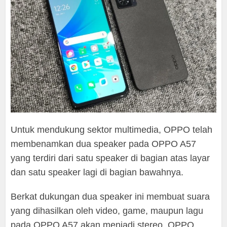
Untuk mendukung sektor multimedia, OPPO telah
membenamkan dua speaker pada OPPO A57
yang terdiri dari satu speaker di bagian atas layar
dan satu speaker lagi di bagian bawahnya.
Berkat dukungan dua speaker ini membuat suara
yang dihasilkan oleh video, game, maupun lagu
pada OPPO A57 akan menjadi stereo. OPPO