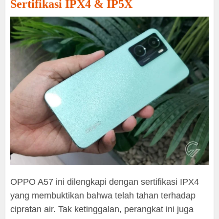
Sertifikasi IPX4 & IP5X
OPPO A57 ini dilengkapi dengan sertifikasi IPX4
yang membuktikan bahwa telah tahan terhadap
cipratan air. Tak ketinggalan, perangkat ini juga