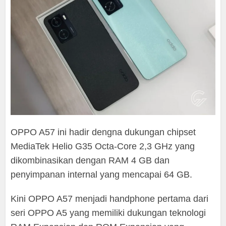
OPPO A57 ini hadir dengna dukungan chipset
MediaTek Helio G35 Octa-Core 2,3 GHz yang
dikombinasikan dengan RAM 4 GB dan
penyimpanan internal yang mencapai 64 GB.
Kini OPPO A57 menjadi handphone pertama dari
seri OPPO A5 yang memiliki dukungan teknologi