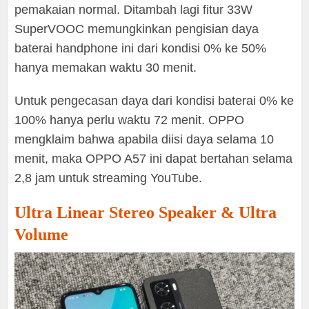
pemakaian normal. Ditambah lagi fitur 33W
SuperVOOC memungkinkan pengisian daya
baterai handphone ini dari kondisi 0% ke 50%
hanya memakan waktu 30 menit.
Untuk pengecasan daya dari kondisi baterai 0% ke
100% hanya perlu waktu 72 menit. OPPO
mengklaim bahwa apabila diisi daya selama 10
menit, maka OPPO A57 ini dapat bertahan selama
2,8 jam untuk streaming YouTube.
Ultra Linear Stereo Speaker & Ultra
Volume