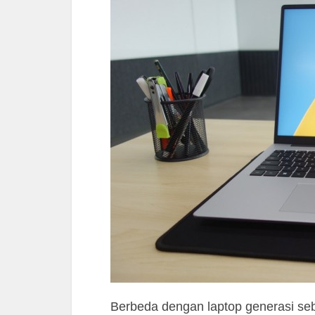
Berbeda dengan laptop generasi se