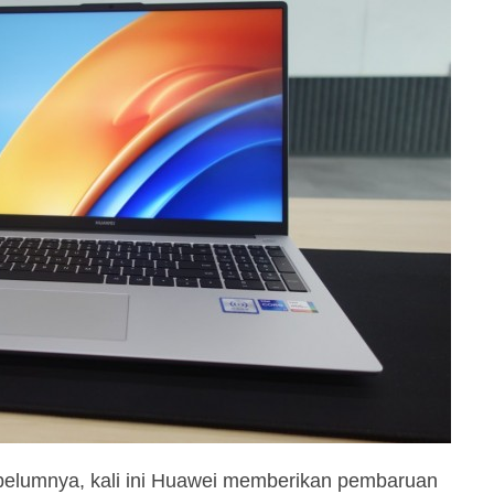
belumnya, kali ini Huawei memberikan pembaruan