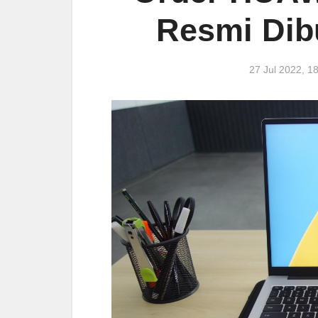
Resmi Dib
27 Jul 2022, 