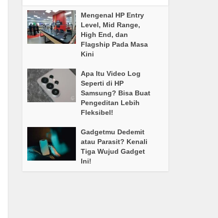
Mengenal HP Entry
Level, Mid Range,
High End, dan
Flagship Pada Masa
Kini
Apa Itu Video Log
Seperti di HP
Samsung? Bisa Buat
Pengeditan Lebih
Fleksibel!
Gadgetmu Dedemit
atau Parasit? Kenali
Tiga Wujud Gadget
Ini!