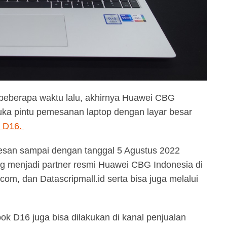
 beberapa waktu lalu, akhirnya Huawei CBG
uka pintu pemesanan laptop dengan layar besar
 D16.
ipesan sampai dengan tanggal 5 Agustus 2022
 menjadi partner resmi Huawei CBG Indonesia di
com, dan Datascripmall.id serta bisa juga melalui
D16 juga bisa dilakukan di kanal penjualan