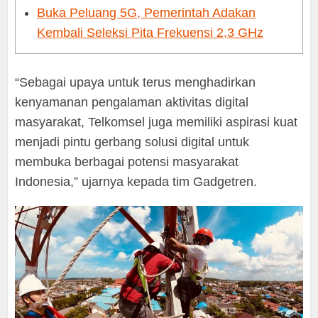
Buka Peluang 5G, Pemerintah Adakan
Kembali Seleksi Pita Frekuensi 2,3 GHz
“Sebagai upaya untuk terus menghadirkan
kenyamanan pengalaman aktivitas digital
masyarakat, Telkomsel juga memiliki aspirasi kuat
menjadi pintu gerbang solusi digital untuk
membuka berbagai potensi masyarakat
Indonesia,” ujarnya kepada tim Gadgetren.