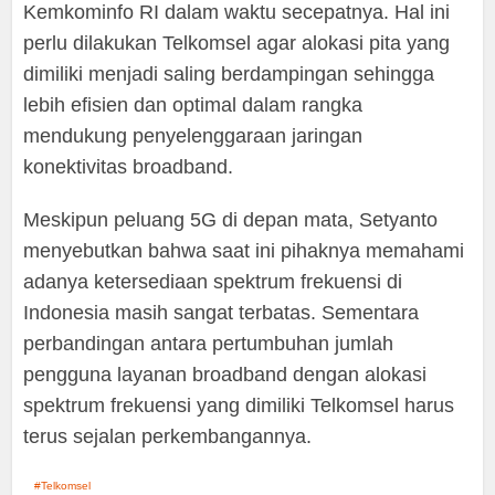
Kemkominfo RI dalam waktu secepatnya. Hal ini
perlu dilakukan Telkomsel agar alokasi pita yang
dimiliki menjadi saling berdampingan sehingga
lebih efisien dan optimal dalam rangka
mendukung penyelenggaraan jaringan
konektivitas broadband.
Meskipun peluang 5G di depan mata, Setyanto
menyebutkan bahwa saat ini pihaknya memahami
adanya ketersediaan spektrum frekuensi di
Indonesia masih sangat terbatas. Sementara
perbandingan antara pertumbuhan jumlah
pengguna layanan broadband dengan alokasi
spektrum frekuensi yang dimiliki Telkomsel harus
terus sejalan perkembangannya.
Telkomsel