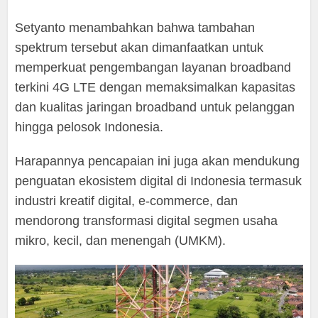
Setyanto menambahkan bahwa tambahan
spektrum tersebut akan dimanfaatkan untuk
memperkuat pengembangan layanan broadband
terkini 4G LTE dengan memaksimalkan kapasitas
dan kualitas jaringan broadband untuk pelanggan
hingga pelosok Indonesia.
Harapannya pencapaian ini juga akan mendukung
penguatan ekosistem digital di Indonesia termasuk
industri kreatif digital, e-commerce, dan
mendorong transformasi digital segmen usaha
mikro, kecil, dan menengah (UMKM).