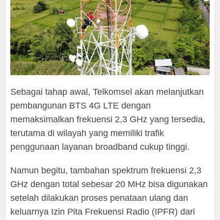
Sebagai tahap awal, Telkomsel akan melanjutkan
pembangunan BTS 4G LTE dengan
memaksimalkan frekuensi 2,3 GHz yang tersedia,
terutama di wilayah yang memiliki trafik
penggunaan layanan broadband cukup tinggi.
Namun begitu, tambahan spektrum frekuensi 2,3
GHz dengan total sebesar 20 MHz bisa digunakan
setelah dilakukan proses penataan ulang dan
keluarnya Izin Pita Frekuensi Radio (IPFR) dari