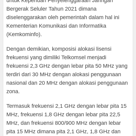
untuk Keperluan Penyelenggaraan Jaringan
Bergerak Seluler Tahun 2021 dimana
diselenggarakan oleh pemerintah dalam hal ini
Kementerian Komunikasi dan Informatika
(Kemkominfo).
Dengan demikian, komposisi alokasi lisensi
frekuensi yang dimiliki Telkomsel menjadi
frekuensi 2,3 GHz dengan lebar pita 50 MHz yang
terdiri dari 30 MHz dengan alokasi penggunaan
nasional dan 20 MHz dengan alokasi penggunaan
zona.
Termasuk frekuensi 2,1 GHz dengan lebar pita 15
MHz, frekuensi 1,8 GHz dengan lebar pita 22,5
MHz, dan frekuensi 800/900 MHz dengan lebar
pita 15 MHz dimana pita 2,1 GHz, 1,8 GHz dan