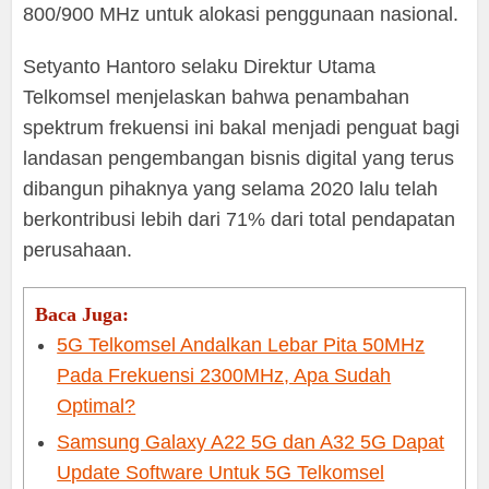
800/900 MHz untuk alokasi penggunaan nasional.
Setyanto Hantoro selaku Direktur Utama
Telkomsel menjelaskan bahwa penambahan
spektrum frekuensi ini bakal menjadi penguat bagi
landasan pengembangan bisnis digital yang terus
dibangun pihaknya yang selama 2020 lalu telah
berkontribusi lebih dari 71% dari total pendapatan
perusahaan.
Baca Juga:
5G Telkomsel Andalkan Lebar Pita 50MHz
Pada Frekuensi 2300MHz, Apa Sudah
Optimal?
Samsung Galaxy A22 5G dan A32 5G Dapat
Update Software Untuk 5G Telkomsel