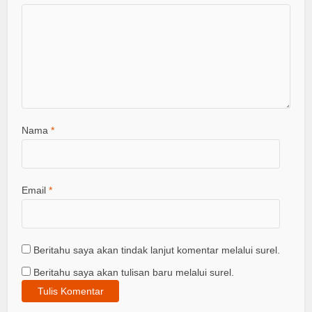
Nama
*
Email
*
Beritahu saya akan tindak lanjut komentar melalui surel.
Beritahu saya akan tulisan baru melalui surel.