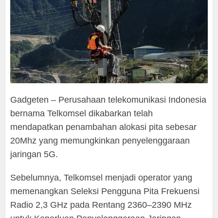
Gadgeten – Perusahaan telekomunikasi Indonesia
bernama Telkomsel dikabarkan telah
mendapatkan penambahan alokasi pita sebesar
20Mhz yang memungkinkan penyelenggaraan
jaringan 5G.
Sebelumnya, Telkomsel menjadi operator yang
memenangkan Seleksi Pengguna Pita Frekuensi
Radio 2,3 GHz pada Rentang 2360–2390 MHz