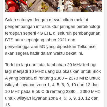
Salah satunya dengan mewujudkan melalui
pengembangan infrastruktur jaringan berteknologi
terdepan seperti 4G LTE di seluruh pembangunan
BTS baru sepanjang tahun 2021 dan
penyelenggaraan 5G yang dipastikan Telkomsel
akan segera hadir dalam waktu dekat ini.
Terlebih lagi dari total tambahan 20 MHz terbagi
lagi menjadi 10 MHz uang dialokasikan untuk Blok
A yang berada di rentang 2360 – 2370 MHz untuk
wilayah layanan zona 1, 4, 5, 6, 9, 10 dan 12 dan
10 MHz pada Blok C di rentang 2380 – 2390 MHz
untuk wilayah layanan zona 4, 5, 6, 9, 10, 12 dan
15.