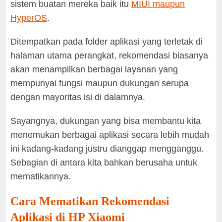
sistem buatan mereka baik itu
MIUI maupun
HyperOS
.
Ditempatkan pada folder aplikasi yang terletak di
halaman utama perangkat, rekomendasi biasanya
akan menampilkan berbagai layanan yang
mempunyai fungsi maupun dukungan serupa
dengan mayoritas isi di dalamnya.
Sayangnya, dukungan yang bisa membantu kita
menemukan berbagai aplikasi secara lebih mudah
ini kadang-kadang justru dianggap mengganggu.
Sebagian di antara kita bahkan berusaha untuk
mematikannya.
Cara Mematikan Rekomendasi
Aplikasi di HP Xiaomi