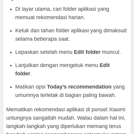
Di layar utama, cari folder aplikasi yang
memuat rekomendasi harian.
Ketuk dan tahan folder aplikasi yang dimaksud
selama beberapa saat.
Lepaskan setelah menu
Edit folder
muncul.
Lanjutkan dengan mengetuk menu
Edit
folder
.
Matikan opsi
Today’s recommendation
yang
umumnya terletak di bagian paling bawah.
Mematikan rekomendasi aplikasi di ponsel Xiaomi
untungnya sangatlah mudah. Walau dalam hal ini,
langkah-langkah yang diperlukan memang terus