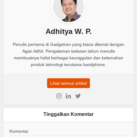
Adhitya W. P.
Penulis pertama di Gadgetren yang biasa dikenal dengan
Agan Adhit. Pengalaman belasan tahun menulis
membuatnya hafal berbagai keunggulan dan kelemahan
produk teknologi terutama handphone.
Lihat semua artikel
Tinggalkan Komentar
Komentar