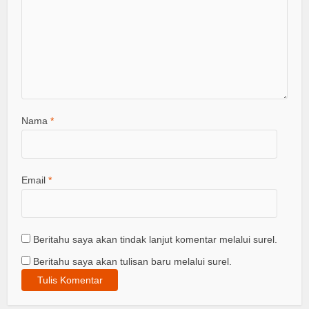
Nama
*
Email
*
Beritahu saya akan tindak lanjut komentar melalui surel.
Beritahu saya akan tulisan baru melalui surel.