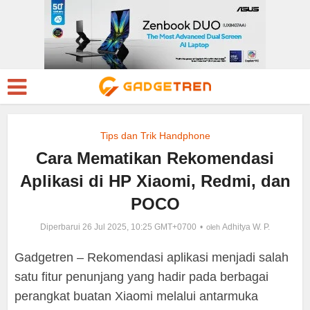
Tips dan Trik Handphone
Cara Mematikan Rekomendasi
Aplikasi di HP Xiaomi, Redmi, dan
POCO
Diperbarui 26 Jul 2025, 10:25 GMT+0700
Adhitya W. P.
oleh
Gadgetren – Rekomendasi aplikasi menjadi salah
satu fitur penunjang yang hadir pada berbagai
perangkat buatan Xiaomi melalui antarmuka