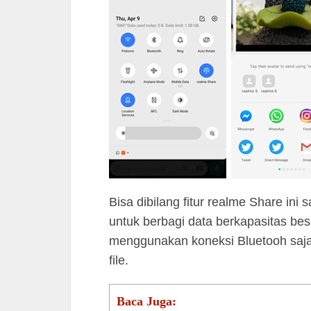
Bisa dibilang fitur realme Share i
untuk berbagi data berkapasitas be
menggunakan koneksi Bluetooh saja 
file.
Baca Juga: