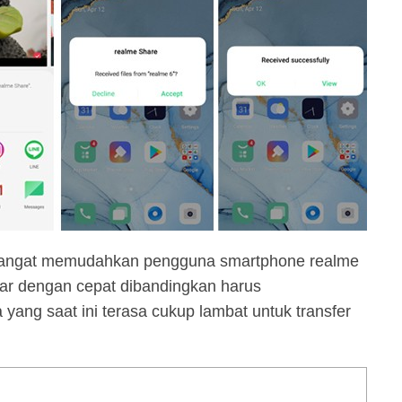
ni sangat memudahkan pengguna smartphone realme
sar dengan cepat dibandingkan harus
yang saat ini terasa cukup lambat untuk transfer