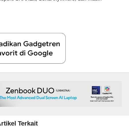
rtikel Terkait