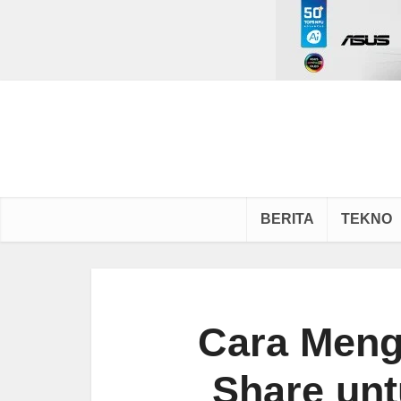
BERITA
TEKNO
Cara Meng
Share unt