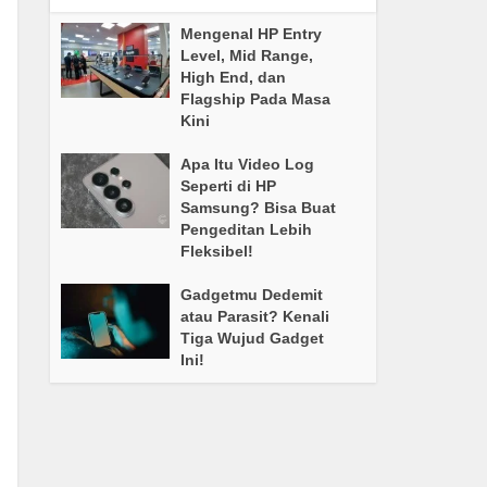
Mengenal HP Entry
Level, Mid Range,
High End, dan
Flagship Pada Masa
Kini
Apa Itu Video Log
Seperti di HP
Samsung? Bisa Buat
Pengeditan Lebih
Fleksibel!
Gadgetmu Dedemit
atau Parasit? Kenali
Tiga Wujud Gadget
Ini!