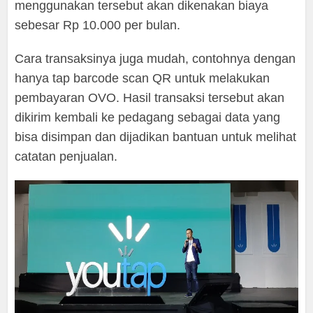
menggunakan tersebut akan dikenakan biaya
sebesar Rp 10.000 per bulan.
Cara transaksinya juga mudah, contohnya dengan
hanya tap barcode scan QR untuk melakukan
pembayaran OVO. Hasil transaksi tersebut akan
dikirim kembali ke pedagang sebagai data yang
bisa disimpan dan dijadikan bantuan untuk melihat
catatan penjualan.