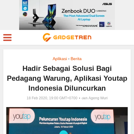
Aplikasi
Berita
•
Hadir Sebagai Solusi Bagi
Pedagang Warung, Aplikasi Youtap
Indonesia Diluncurkan
18 Feb 2020, 19:00 GMT+0700
Ageng Wuri
oleh