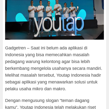
Gadgetren – Saat ini belum ada aplikasi di
Indonesia yang bisa memecahkan masalah
pedagang warung kelontong agar bisa lebih
berkembang mengelola usahanya secara mandiri.
Melihat masalah tersebut, Youtap Indonesia hadir
sebagai aplikasi yang menawarkan solusi untuk
pelaku usaha mikro dan makro.
Dengan mengusung slogan “teman dagang
kamu”, Youtap Indonesia telah melakukan riset