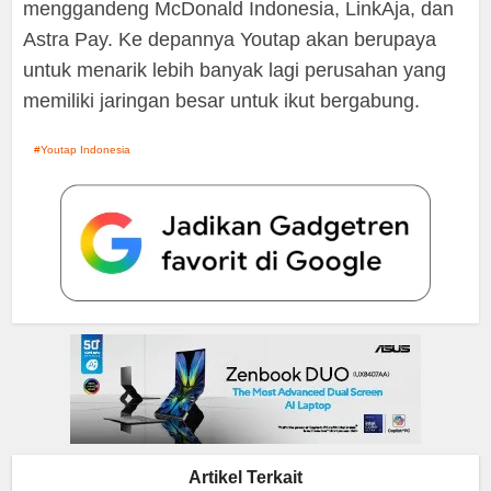
menggandeng McDonald Indonesia, LinkAja, dan
Astra Pay. Ke depannya Youtap akan berupaya
untuk menarik lebih banyak lagi perusahan yang
memiliki jaringan besar untuk ikut bergabung.
Youtap Indonesia
Artikel Terkait