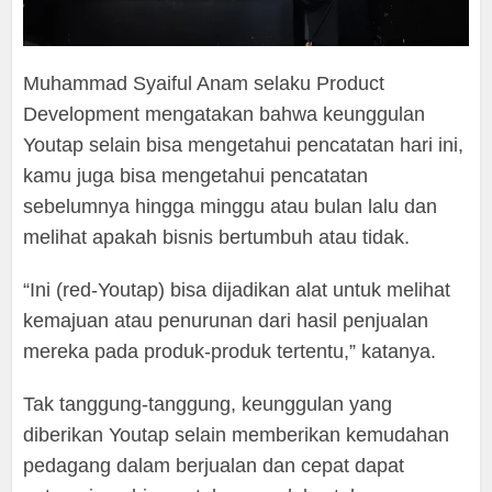
Muhammad Syaiful Anam selaku Product
Development mengatakan bahwa keunggulan
Youtap selain bisa mengetahui pencatatan hari ini,
kamu juga bisa mengetahui pencatatan
sebelumnya hingga minggu atau bulan lalu dan
melihat apakah bisnis bertumbuh atau tidak.
“Ini (red-Youtap) bisa dijadikan alat untuk melihat
kemajuan atau penurunan dari hasil penjualan
mereka pada produk-produk tertentu,” katanya.
Tak tanggung-tanggung, keunggulan yang
diberikan Youtap selain memberikan kemudahan
pedagang dalam berjualan dan cepat dapat