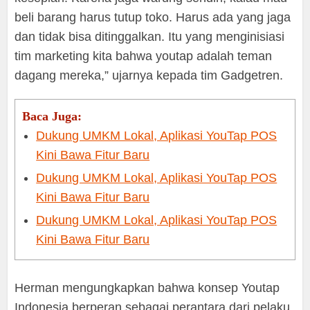
beli barang harus tutup toko. Harus ada yang jaga
dan tidak bisa ditinggalkan. Itu yang menginisiasi
tim marketing kita bahwa youtap adalah teman
dagang mereka,” ujarnya kepada tim Gadgetren.
Baca Juga:
Dukung UMKM Lokal, Aplikasi YouTap POS
Kini Bawa Fitur Baru
Dukung UMKM Lokal, Aplikasi YouTap POS
Kini Bawa Fitur Baru
Dukung UMKM Lokal, Aplikasi YouTap POS
Kini Bawa Fitur Baru
Herman mengungkapkan bahwa konsep Youtap
Indonesia berperan sebagai perantara dari pelaku