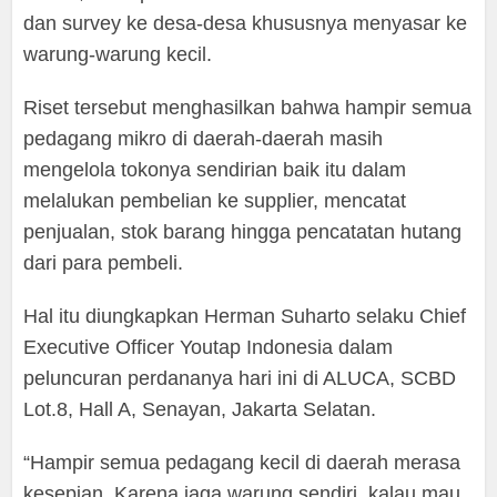
dan survey ke desa-desa khususnya menyasar ke
warung-warung kecil.
Riset tersebut menghasilkan bahwa hampir semua
pedagang mikro di daerah-daerah masih
mengelola tokonya sendirian baik itu dalam
melalukan pembelian ke supplier, mencatat
penjualan, stok barang hingga pencatatan hutang
dari para pembeli.
Hal itu diungkapkan Herman Suharto selaku Chief
Executive Officer Youtap Indonesia dalam
peluncuran perdananya hari ini di ALUCA, SCBD
Lot.8, Hall A, Senayan, Jakarta Selatan.
“Hampir semua pedagang kecil di daerah merasa
kesepian. Karena jaga warung sendiri, kalau mau