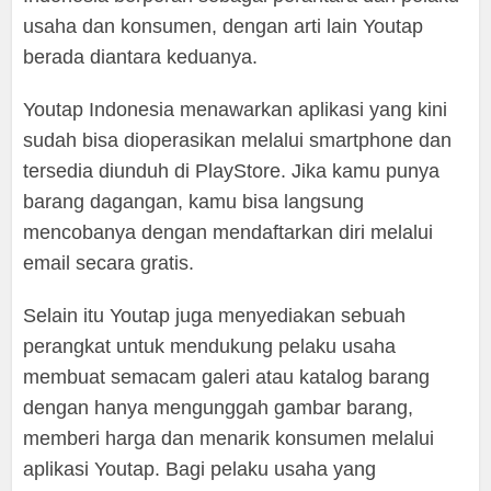
usaha dan konsumen, dengan arti lain Youtap
berada diantara keduanya.
Youtap Indonesia menawarkan aplikasi yang kini
sudah bisa dioperasikan melalui smartphone dan
tersedia diunduh di PlayStore. Jika kamu punya
barang dagangan, kamu bisa langsung
mencobanya dengan mendaftarkan diri melalui
email secara gratis.
Selain itu Youtap juga menyediakan sebuah
perangkat untuk mendukung pelaku usaha
membuat semacam galeri atau katalog barang
dengan hanya mengunggah gambar barang,
memberi harga dan menarik konsumen melalui
aplikasi Youtap. Bagi pelaku usaha yang