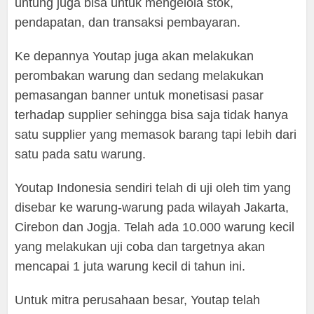
untung juga bisa untuk mengelola stok,
pendapatan, dan transaksi pembayaran.
Ke depannya Youtap juga akan melakukan
perombakan warung dan sedang melakukan
pemasangan banner untuk monetisasi pasar
terhadap supplier sehingga bisa saja tidak hanya
satu supplier yang memasok barang tapi lebih dari
satu pada satu warung.
Youtap Indonesia sendiri telah di uji oleh tim yang
disebar ke warung-warung pada wilayah Jakarta,
Cirebon dan Jogja. Telah ada 10.000 warung kecil
yang melakukan uji coba dan targetnya akan
mencapai 1 juta warung kecil di tahun ini.
Untuk mitra perusahaan besar, Youtap telah