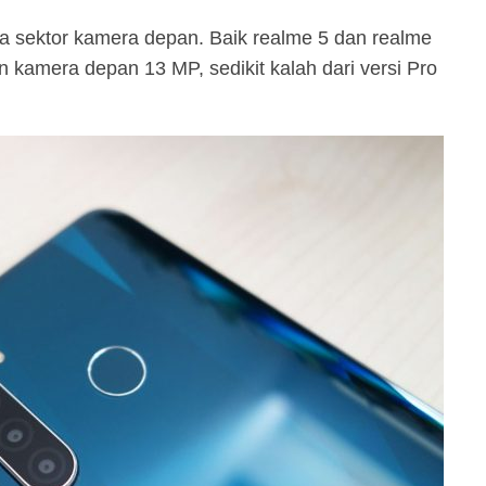
a sektor kamera depan. Baik realme 5 dan realme
kamera depan 13 MP, sedikit kalah dari versi Pro