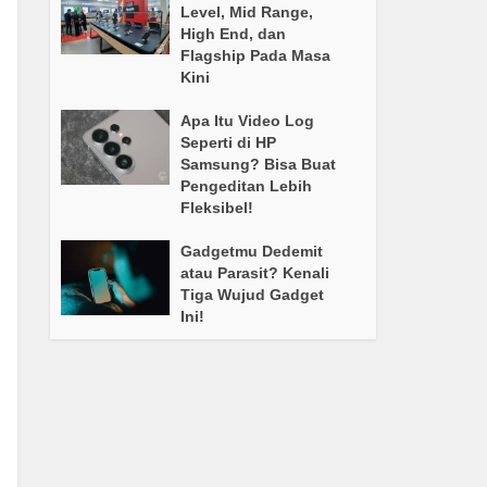
Level, Mid Range,
High End, dan
Flagship Pada Masa
Kini
Apa Itu Video Log
Seperti di HP
Samsung? Bisa Buat
Pengeditan Lebih
Fleksibel!
Gadgetmu Dedemit
atau Parasit? Kenali
Tiga Wujud Gadget
Ini!