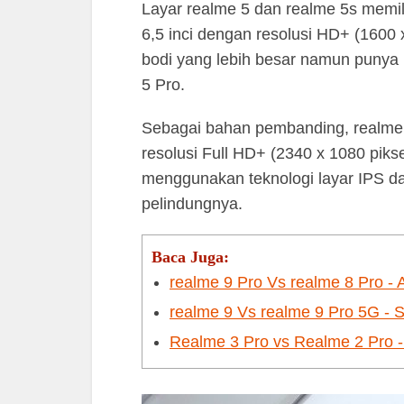
Layar realme 5 dan realme 5s memili
6,5 inci dengan resolusi HD+ (1600 
bodi yang lebih besar namun punya r
5 Pro.
Sebagai bahan pembanding, realme 5
resolusi Full HD+ (2340 x 1080 pik
menggunakan teknologi layar IPS da
pelindungnya.
Baca Juga:
realme 9 Pro Vs realme 8 Pro -
realme 9 Vs realme 9 Pro 5G -
Realme 3 Pro vs Realme 2 Pro -