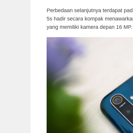
Perbedaan selanjutnya terdapat pad
5s hadir secara kompak menawarkan 
yang memiliki kamera depan 16 MP.