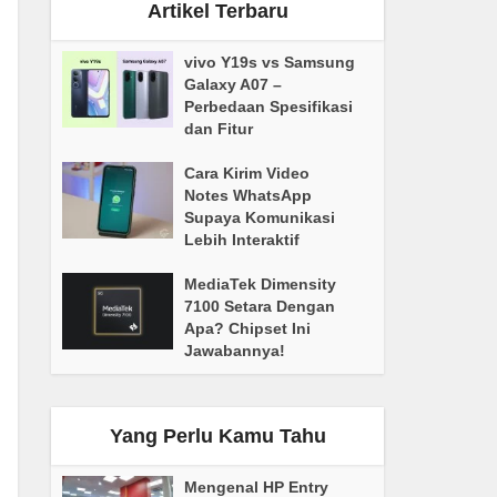
Artikel Terbaru
vivo Y19s vs Samsung
Galaxy A07 –
Perbedaan Spesifikasi
dan Fitur
Cara Kirim Video
Notes WhatsApp
Supaya Komunikasi
Lebih Interaktif
MediaTek Dimensity
7100 Setara Dengan
Apa? Chipset Ini
Jawabannya!
Yang Perlu Kamu Tahu
Mengenal HP Entry