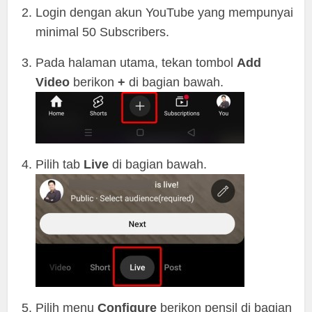
Login dengan akun YouTube yang mempunyai
minimal 50 Subscribers.
Pada halaman utama, tekan tombol
Add
Video
berikon
+
di bagian bawah.
Pilih tab
Live
di bagian bawah.
Pilih menu
Configure
berikon pensil di bagian