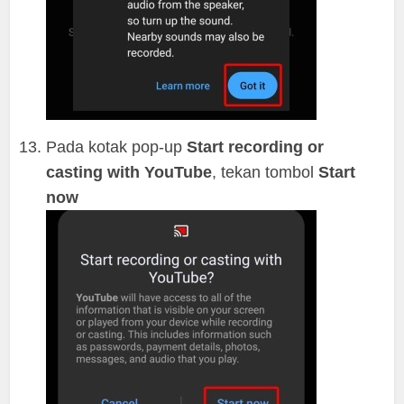
Pada kotak pop-up
Start recording or
casting with YouTube
, tekan tombol
Start
now