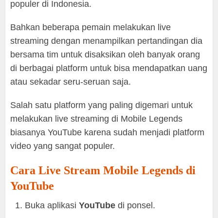
populer di Indonesia.
Bahkan beberapa pemain melakukan live
streaming dengan menampilkan pertandingan dia
bersama tim untuk disaksikan oleh banyak orang
di berbagai platform untuk bisa mendapatkan uang
atau sekadar seru-seruan saja.
Salah satu platform yang paling digemari untuk
melakukan live streaming di Mobile Legends
biasanya YouTube karena sudah menjadi platform
video yang sangat populer.
Cara Live Stream Mobile Legends di
YouTube
Buka aplikasi
YouTube
di ponsel.