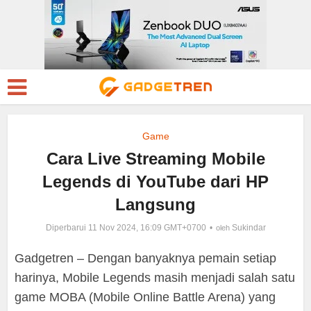
Game
Cara Live Streaming Mobile
Legends di YouTube dari HP
Langsung
Diperbarui 11 Nov 2024, 16:09 GMT+0700
Sukindar
oleh
Gadgetren – Dengan banyaknya pemain setiap
harinya, Mobile Legends masih menjadi salah satu
game MOBA (Mobile Online Battle Arena) yang