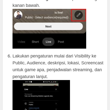
kanan bawah.
Lakukan pengaturan mulai dari Visibility ke
Public, Audience, deskripsi, lokasi, Screencast
untuk game apa, penjadwalan streaming, dan
pengaturan lanjut.