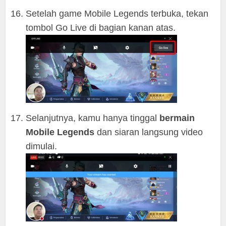
Setelah game Mobile Legends terbuka, tekan
tombol Go Live di bagian kanan atas.
Selanjutnya, kamu hanya tinggal
bermain
Mobile Legends
dan siaran langsung video
dimulai.