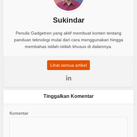
Sukindar
Penulis Gadgetren yang aktif membuat konten tentang
panduan teknologi mulai dari cara menggunakan hingga
membahas istilah-istilah khusus di dalamnya.
Lihat semua artikel
Tinggalkan Komentar
Komentar