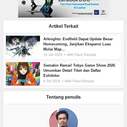
Artikel Terkait
Arknights: Endfield Dapat Update Besar
Homecoming, Janjikan Ekspansi Luas
Mulai Map...
oleh
16 Juli 2026
Fauzi Rasyad
Semakin Ramai! Tokyo Game Show 2026
Umumkan Detail Tiket dan Daftar
Exhibitor
oleh
8 Juli 2026
Fauzi Rasyad
Tentang penulis