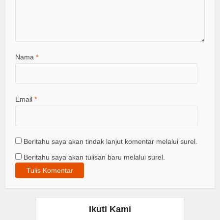
Nama
*
Email
*
Beritahu saya akan tindak lanjut komentar melalui surel.
Beritahu saya akan tulisan baru melalui surel.
Ikuti Kami