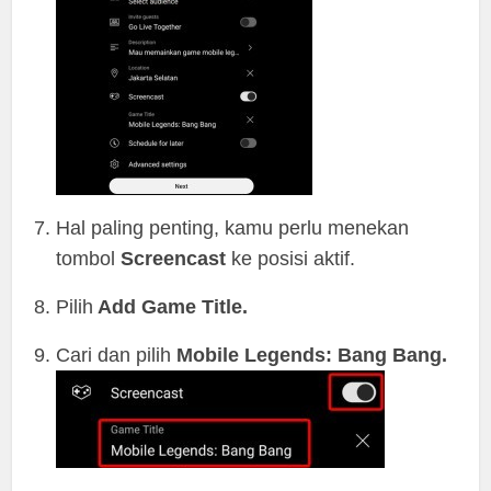
Hal paling penting, kamu perlu menekan
tombol
Screencast
ke posisi aktif.
Pilih
Add Game Title.
Cari dan pilih
Mobile Legends: Bang Bang.