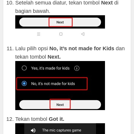
Setelah semua diatur, tekan tombol
Next
di
bagian bawah.
Lalu pilih opsi
No, it’s not made for Kids
dan
tekan tombol
Next.
Tekan tombol
Got it.