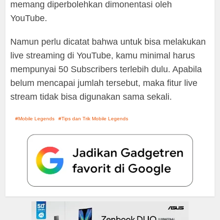
memang diperbolehkan dimonentasi oleh
YouTube.
Namun perlu dicatat bahwa untuk bisa melakukan
live streaming di YouTube, kamu minimal harus
mempunyai 50 Subscribers terlebih dulu. Apabila
belum mencapai jumlah tersebut, maka fitur live
stream tidak bisa digunakan sama sekali.
Mobile Legends
Tips dan Trik Mobile Legends