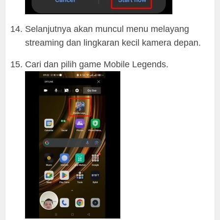
Selanjutnya akan muncul menu melayang
streaming dan lingkaran kecil kamera depan.
Cari dan pilih game Mobile Legends.