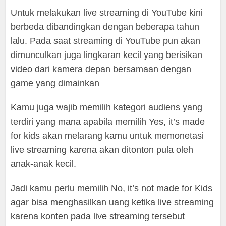
Untuk melakukan live streaming di YouTube kini
berbeda dibandingkan dengan beberapa tahun
lalu. Pada saat streaming di YouTube pun akan
dimunculkan juga lingkaran kecil yang berisikan
video dari kamera depan bersamaan dengan
game yang dimainkan
Kamu juga wajib memilih kategori audiens yang
terdiri yang mana apabila memilih Yes, it’s made
for kids akan melarang kamu untuk memonetasi
live streaming karena akan ditonton pula oleh
anak-anak kecil.
Jadi kamu perlu memilih No, it’s not made for Kids
agar bisa menghasilkan uang ketika live streaming
karena konten pada live streaming tersebut