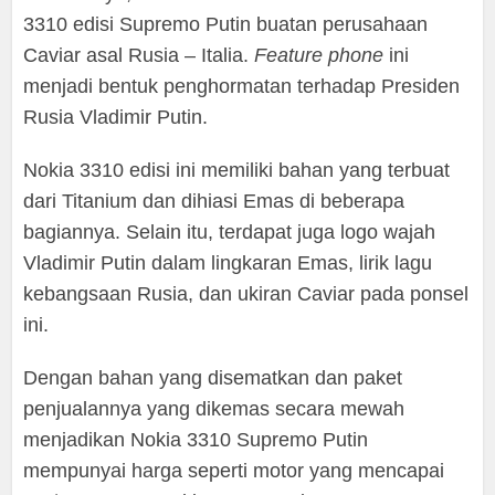
3310 edisi Supremo Putin buatan perusahaan
Caviar asal Rusia – Italia.
Feature phone
ini
menjadi bentuk penghormatan terhadap Presiden
Rusia Vladimir Putin.
Nokia 3310 edisi ini memiliki bahan yang terbuat
dari Titanium dan dihiasi Emas di beberapa
bagiannya. Selain itu, terdapat juga logo wajah
Vladimir Putin dalam lingkaran Emas, lirik lagu
kebangsaan Rusia, dan ukiran Caviar pada ponsel
ini.
Dengan bahan yang disematkan dan paket
penjualannya yang dikemas secara mewah
menjadikan Nokia 3310 Supremo Putin
mempunyai harga seperti motor yang mencapai