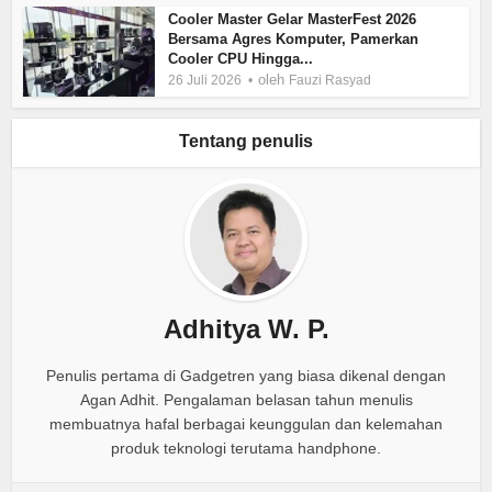
Cooler Master Gelar MasterFest 2026
Bersama Agres Komputer, Pamerkan
Cooler CPU Hingga...
oleh
26 Juli 2026
Fauzi Rasyad
Tentang penulis
Adhitya W. P.
Penulis pertama di Gadgetren yang biasa dikenal dengan
Agan Adhit. Pengalaman belasan tahun menulis
membuatnya hafal berbagai keunggulan dan kelemahan
produk teknologi terutama handphone.