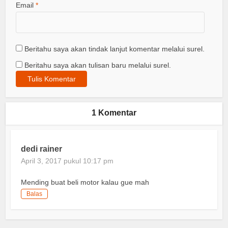
Email
*
Beritahu saya akan tindak lanjut komentar melalui surel.
Beritahu saya akan tulisan baru melalui surel.
1 Komentar
dedi rainer
April 3, 2017 pukul 10:17 pm
Mending buat beli motor kalau gue mah
Balas