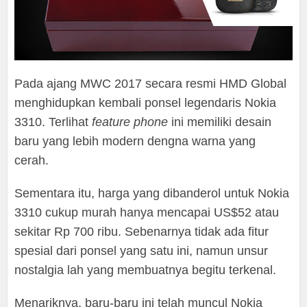
Pada ajang MWC 2017 secara resmi HMD Global
menghidupkan kembali ponsel legendaris Nokia
3310. Terlihat
feature phone
ini memiliki desain
baru yang lebih modern dengna warna yang
cerah.
Sementara itu, harga yang dibanderol untuk Nokia
3310 cukup murah hanya mencapai US$52 atau
sekitar Rp 700 ribu. Sebenarnya tidak ada fitur
spesial dari ponsel yang satu ini, namun unsur
nostalgia lah yang membuatnya begitu terkenal.
Menariknya, baru-baru ini telah muncul Nokia