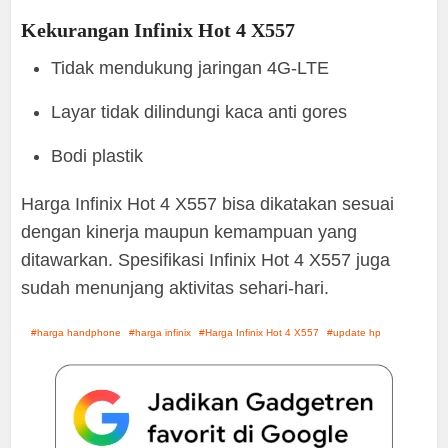
Kekurangan Infinix Hot 4 X557
Tidak mendukung jaringan 4G-LTE
Layar tidak dilindungi kaca anti gores
Bodi plastik
Harga Infinix Hot 4 X557 bisa dikatakan sesuai
dengan kinerja maupun kemampuan yang
ditawarkan. Spesifikasi Infinix Hot 4 X557 juga
sudah menunjang aktivitas sehari-hari.
harga handphone
harga infinix
Harga Infinix Hot 4 X557
update hp