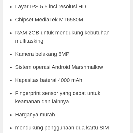
Layar IPS 5,5 inci resolusi HD
Chipset MediaTek MT6580M
RAM 2GB untuk mendukung kebutuhan
multitasking
Kamera belakang 8MP
Sistem operasi Android Marshmallow
Kapasitas baterai 4000 mAh
Fingerprint sensor yang cepat untuk
keamanan dan lainnya
Harganya murah
mendukung penggunaan dua kartu SIM