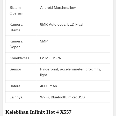
Sistem
Android Marshmallow
Operasi
Kamera
8MP, Autofocus, LED Flash
Utama
Kamera
5MP
Depan
Konektivitas
GSM / HSPA
Sensor
Fingerprint, accelerometer, proximity,
light
Baterai
4000 mAh
Lainnya
Wi-Fi, Bluetooth, microUSB
Kelebihan Infinix Hot 4 X557