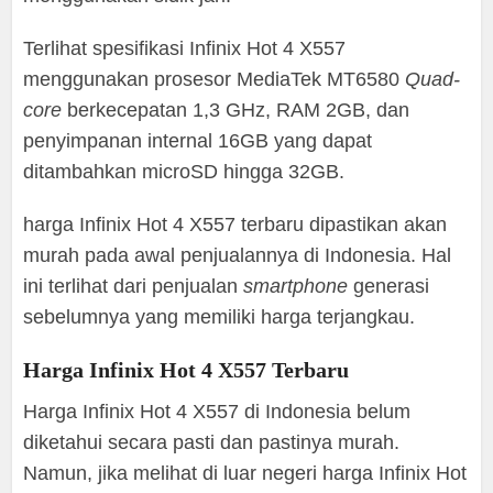
Terlihat spesifikasi Infinix Hot 4 X557
menggunakan prosesor MediaTek MT6580
Quad-
core
berkecepatan 1,3 GHz, RAM 2GB, dan
penyimpanan internal 16GB yang dapat
ditambahkan microSD hingga 32GB.
harga Infinix Hot 4 X557 terbaru dipastikan akan
murah pada awal penjualannya di Indonesia. Hal
ini terlihat dari penjualan
smartphone
generasi
sebelumnya yang memiliki harga terjangkau.
Harga Infinix Hot 4 X557 Terbaru
Harga Infinix Hot 4 X557 di Indonesia belum
diketahui secara pasti dan pastinya murah.
Namun, jika melihat di luar negeri harga Infinix Hot