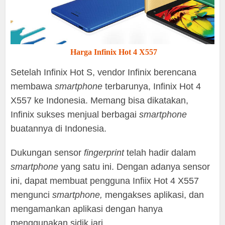
Harga Infinix Hot 4 X557
Setelah Infinix Hot S, vendor Infinix berencana
membawa
smartphone
terbarunya, Infinix Hot 4
X557 ke Indonesia. Memang bisa dikatakan,
Infinix sukses menjual berbagai
smartphone
buatannya di Indonesia.
Dukungan sensor
fingerprint
telah hadir dalam
smartphone
yang satu ini. Dengan adanya sensor
ini, dapat membuat pengguna Infiix Hot 4 X557
mengunci
smartphone,
mengakses aplikasi, dan
mengamankan aplikasi dengan hanya
menggunakan sidik jari.