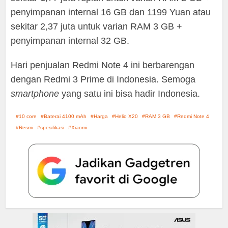
penyimpanan internal 16 GB dan 1199 Yuan atau
sekitar 2,37 juta untuk varian RAM 3 GB +
penyimpanan internal 32 GB.
Hari penjualan Redmi Note 4 ini berbarengan
dengan Redmi 3 Prime di Indonesia. Semoga
smartphone
yang satu ini bisa hadir Indonesia.
10 core
Baterai 4100 mAh
Harga
Helio X20
RAM 3 GB
Redmi Note 4
Resmi
spesifikasi
Xiaomi