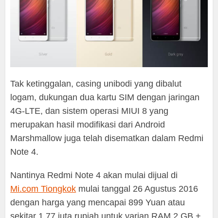
Tak ketinggalan, casing unibodi yang dibalut
logam, dukungan dua kartu SIM dengan jaringan
4G-LTE, dan sistem operasi MIUI 8 yang
merupakan hasil modifikasi dari Android
Marshmallow juga telah disematkan dalam Redmi
Note 4.
Nantinya Redmi Note 4 akan mulai dijual di
Mi.com Tiongkok
mulai tanggal 26 Agustus 2016
dengan harga yang mencapai 899 Yuan atau
sekitar 1,77 juta rupiah untuk varian RAM 2 GB +