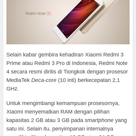
Selain kabar gembira kehadiran Xiaomi Redmi 3
Prime atau Redmi 3 Pro di Indonesia, Redmi Note
4 secara resmi dirilis di Tiongkok dengan prosesor
MediaTek
Deca-core
(10 inti) berkecepatan 2,1
GHz.
Untuk mengimbangi kemampuan prosesornya,
Xiaomi menyematkan RAM dengan pilihan
kapasitas 2 GB atau 3 GB pada
smartphone
yang
satu ini. Selain itu, penyimpanan internalnya