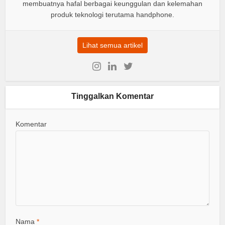
membuatnya hafal berbagai keunggulan dan kelemahan
produk teknologi terutama handphone.
Lihat semua artikel
Tinggalkan Komentar
Komentar
Nama
*