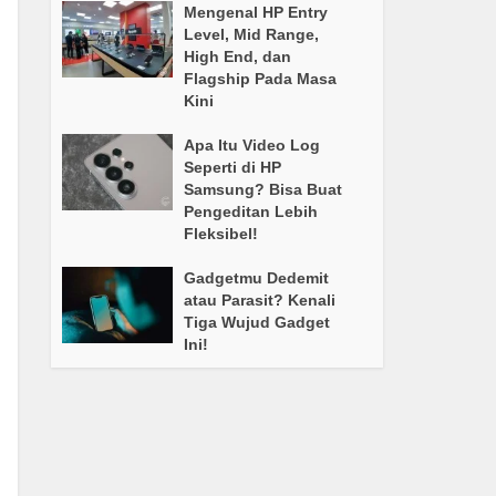
Mengenal HP Entry
Level, Mid Range,
High End, dan
Flagship Pada Masa
Kini
Apa Itu Video Log
Seperti di HP
Samsung? Bisa Buat
Pengeditan Lebih
Fleksibel!
Gadgetmu Dedemit
atau Parasit? Kenali
Tiga Wujud Gadget
Ini!