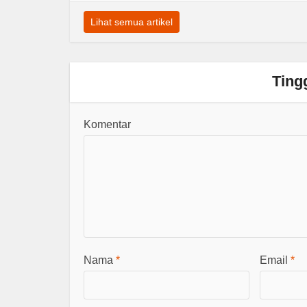
Lihat semua artikel
Ting
Komentar
Nama
*
Email
*