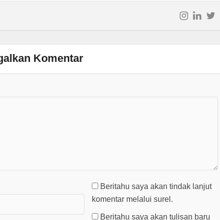
galkan Komentar
Beritahu saya akan tindak lanjut
komentar melalui surel.
Beritahu saya akan tulisan baru