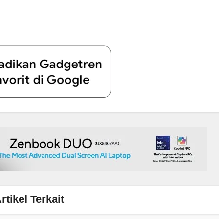
rtikel Terkait