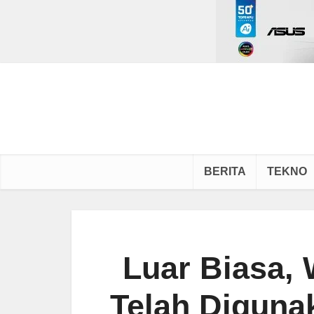
BERITA
TEKNO
Luar Biasa,
Telah Diguna