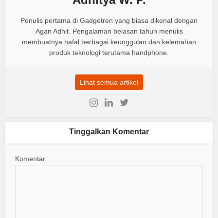
Penulis pertama di Gadgetren yang biasa dikenal dengan
Agan Adhit. Pengalaman belasan tahun menulis
membuatnya hafal berbagai keunggulan dan kelemahan
produk teknologi terutama handphone.
Lihat semua artikel
Tinggalkan Komentar
Komentar