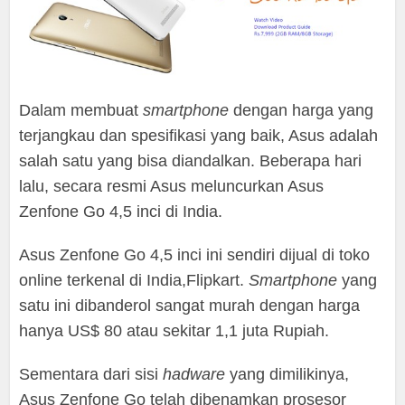
Dalam membuat
smartphone
dengan harga yang
terjangkau dan spesifikasi yang baik, Asus adalah
salah satu yang bisa diandalkan. Beberapa hari
lalu, secara resmi Asus meluncurkan Asus
Zenfone Go 4,5 inci di India.
Asus Zenfone Go 4,5 inci ini sendiri dijual di toko
online terkenal di India,Flipkart.
Smartphone
yang
satu ini dibanderol sangat murah dengan harga
hanya US$ 80 atau sekitar 1,1 juta Rupiah.
Sementara dari sisi
hadware
yang dimilikinya,
Asus Zenfone Go telah dibenamkan prosesor