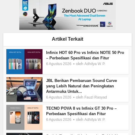
Artikel Terkait
Infinix HOT 60 Pro vs Infinix NOTE 50 Pro
– Perbedaan Spesifikasi dan Fitur
oleh
6 Agustus 2026
Adhitya W. P.
JBL Berikan Pembaruan Sound Curve
yang Lebih Natural dan Peningkatan
Antarmuka Untuk...
oleh
6 Agustus 2026
Fauzi Rasyad
TECNO POVA 8 vs Infinix GT 30 Pro –
Perbedaan Spesifikasi dan Fitur
oleh
6 Agustus 2026
Adhitya W. P.