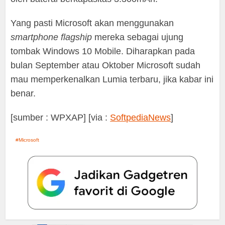
Yang pasti Microsoft akan menggunakan
smartphone flagship
mereka sebagai ujung
tombak Windows 10 Mobile. Diharapkan pada
bulan September atau Oktober Microsoft sudah
mau memperkenalkan Lumia terbaru, jika kabar ini
benar.
[sumber : WPXAP] [via :
SoftpediaNews
]
Microsoft