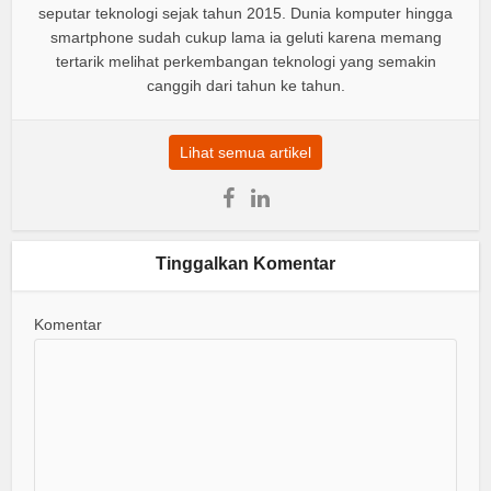
seputar teknologi sejak tahun 2015. Dunia komputer hingga
smartphone sudah cukup lama ia geluti karena memang
tertarik melihat perkembangan teknologi yang semakin
canggih dari tahun ke tahun.
Lihat semua artikel
Tinggalkan Komentar
Komentar