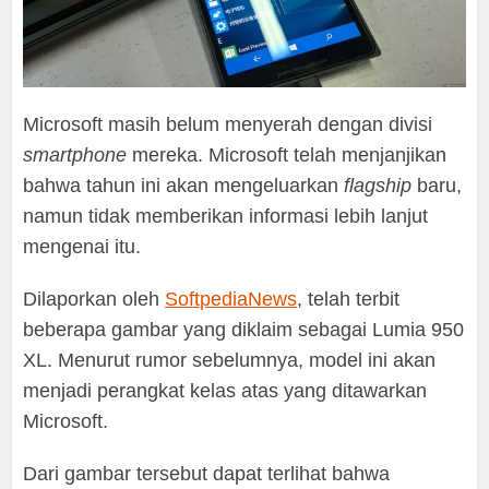
Microsoft masih belum menyerah dengan divisi
smartphone
mereka. Microsoft telah menjanjikan
bahwa tahun ini akan mengeluarkan
flagship
baru,
namun tidak memberikan informasi lebih lanjut
mengenai itu.
Dilaporkan oleh
SoftpediaNews
, telah terbit
beberapa gambar yang diklaim sebagai Lumia 950
XL. Menurut rumor sebelumnya, model ini akan
menjadi perangkat kelas atas yang ditawarkan
Microsoft.
Dari gambar tersebut dapat terlihat bahwa