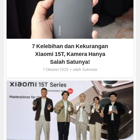
7 Kelebihan dan Kekurangan
Xiaomi 15T, Kamera Hanya
Salah Satunya!
oleh
7 Oktober 2025
Sukindar