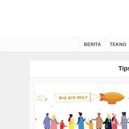
BERITA
TEKNO
Tip