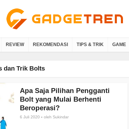
REVIEW
REKOMENDASI
TIPS & TRIK
GAME
s dan Trik Bolts
Apa Saja Pilihan Pengganti
Bolt yang Mulai Berhenti
Beroperasi?
6 Juli 2020
oleh
Sukindar