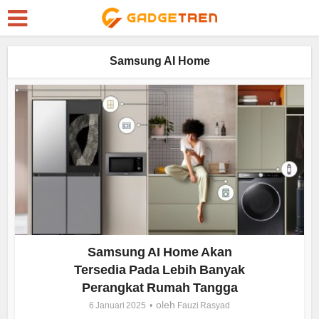
Samsung AI Home
Samsung AI Home Akan
Tersedia Pada Lebih Banyak
Perangkat Rumah Tangga
oleh
6 Januari 2025
Fauzi Rasyad