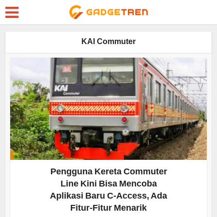
KAI Commuter
Pengguna Kereta Commuter
Line Kini Bisa Mencoba
Aplikasi Baru C-Access, Ada
Fitur-Fitur Menarik