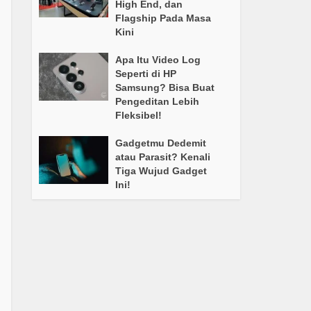
High End, dan
Flagship Pada Masa
Kini
Apa Itu Video Log
Seperti di HP
Samsung? Bisa Buat
Pengeditan Lebih
Fleksibel!
Gadgetmu Dedemit
atau Parasit? Kenali
Tiga Wujud Gadget
Ini!