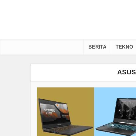
BERITA
TEKNO
ASUS