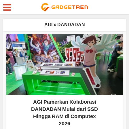
AGI x DANDADAN
AGI Pamerkan Kolaborasi
DANDADAN Mulai dari SSD
Hingga RAM di Computex
2026