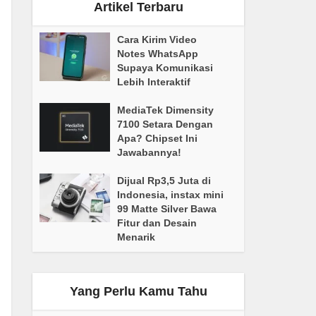
Artikel Terbaru
Cara Kirim Video
Notes WhatsApp
Supaya Komunikasi
Lebih Interaktif
MediaTek Dimensity
7100 Setara Dengan
Apa? Chipset Ini
Jawabannya!
Dijual Rp3,5 Juta di
Indonesia, instax mini
99 Matte Silver Bawa
Fitur dan Desain
Menarik
Yang Perlu Kamu Tahu