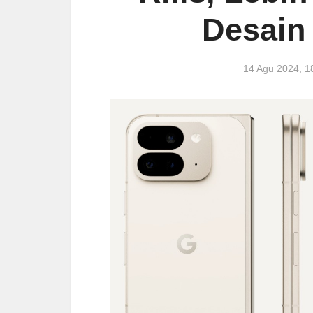
Desain
14 Agu 2024, 