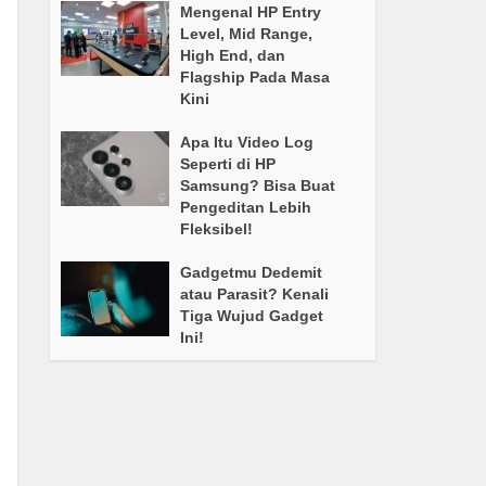
Mengenal HP Entry
Level, Mid Range,
High End, dan
Flagship Pada Masa
Kini
Apa Itu Video Log
Seperti di HP
Samsung? Bisa Buat
Pengeditan Lebih
Fleksibel!
Gadgetmu Dedemit
atau Parasit? Kenali
Tiga Wujud Gadget
Ini!