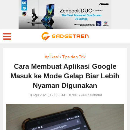
Aplikasi
Tips dan Trik
•
Cara Membuat Aplikasi Google
Masuk ke Mode Gelap Biar Lebih
Nyaman Digunakan
10 Agu 2021, 17:00 GMT+0700
Sukindar
oleh