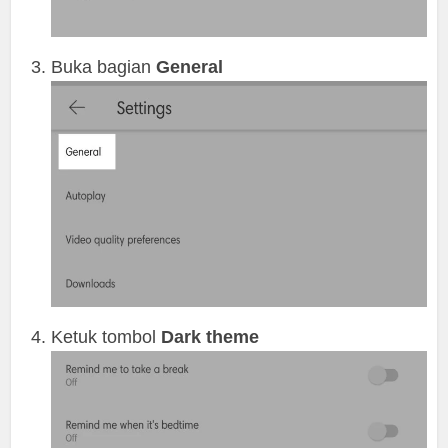
Buka bagian
General
Ketuk tombol
Dark theme