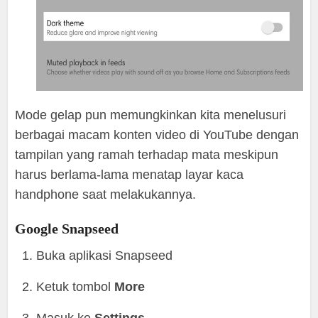
Mode gelap pun memungkinkan kita menelusuri
berbagai macam konten video di YouTube dengan
tampilan yang ramah terhadap mata meskipun
harus berlama-lama menatap layar kaca
handphone saat melakukannya.
Google Snapseed
Buka aplikasi Snapseed
Ketuk tombol
More