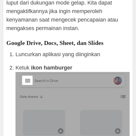
luput dari dukungan mode gelap. Kita dapat
mengaktifkannya jika ingin memperoleh
kenyamanan saat mengecek pencapaian atau
mengakses permainan instan.
Google Drive, Docs, Sheet, dan Slides
Luncurkan aplikasi yang diinginkan
Ketuk
ikon hamburger