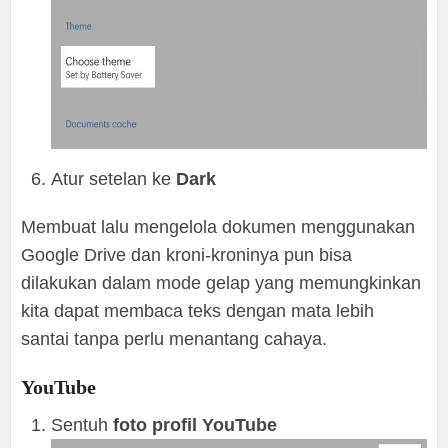
Atur setelan ke
Dark
Membuat lalu mengelola dokumen menggunakan
Google Drive dan kroni-kroninya pun bisa
dilakukan dalam mode gelap yang memungkinkan
kita dapat membaca teks dengan mata lebih
santai tanpa perlu menantang cahaya.
YouTube
Sentuh
foto profil YouTube