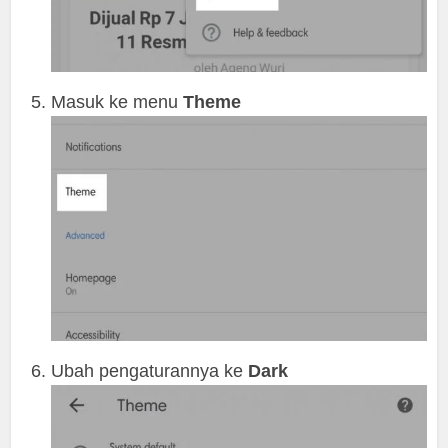
Masuk ke menu
Theme
Ubah pengaturannya ke
Dark