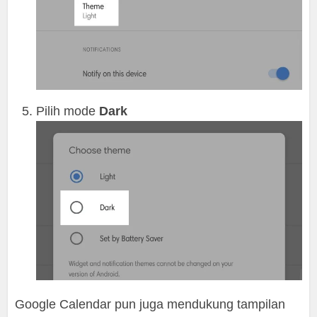
Pilih mode
Dark
Google Calendar pun juga mendukung tampilan