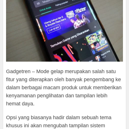
Gadgetren – Mode gelap merupakan salah satu
fitur yang diterapkan oleh banyak pengembang ke
dalam berbagai macam produk untuk memberikan
kenyamanan penglihatan dan tampilan lebih
hemat daya.
Opsi yang biasanya hadir dalam sebuah tema
khusus ini akan mengubah tampilan sistem