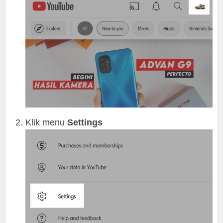
Klik menu
Settings