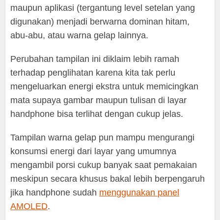
maupun aplikasi (tergantung level setelan yang
digunakan) menjadi berwarna dominan hitam,
abu-abu, atau warna gelap lainnya.
Perubahan tampilan ini diklaim lebih ramah
terhadap penglihatan karena kita tak perlu
mengeluarkan energi ekstra untuk memicingkan
mata supaya gambar maupun tulisan di layar
handphone bisa terlihat dengan cukup jelas.
Tampilan warna gelap pun mampu mengurangi
konsumsi energi dari layar yang umumnya
mengambil porsi cukup banyak saat pemakaian
meskipun secara khusus bakal lebih berpengaruh
jika handphone sudah
menggunakan panel
AMOLED
.