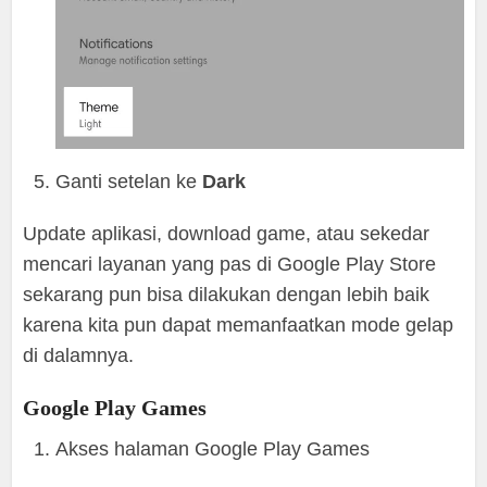
Ganti setelan ke
Dark
Update aplikasi, download game, atau sekedar
mencari layanan yang pas di Google Play Store
sekarang pun bisa dilakukan dengan lebih baik
karena kita pun dapat memanfaatkan mode gelap
di dalamnya.
Google Play Games
Akses halaman Google Play Games