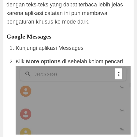
dengan teks-teks yang dapat terbaca lebih jelas
karena aplikasi catatan ini pun membawa
pengaturan khusus ke mode dark.
Google Messages
Kunjungi aplikasi Messages
Klik
More options
di sebelah kolom pencari