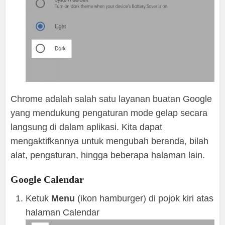
Chrome adalah salah satu layanan buatan Google
yang mendukung pengaturan mode gelap secara
langsung di dalam aplikasi. Kita dapat
mengaktifkannya untuk mengubah beranda, bilah
alat, pengaturan, hingga beberapa halaman lain.
Google Calendar
Ketuk
Menu
(ikon hamburger) di pojok kiri atas
halaman Calendar