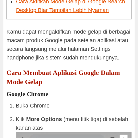
Cara Aktifkan Mode Gelap di Google Search
Desktop Biar Tampilan Lebih Nyaman
Kamu dapat mengaktifkan mode gelap di berbagai
macam produk Google pada setelan aplikasi atau
secara langsung melalui halaman Settings
handphone jika sistem sudah mendukungnya.
Cara Membuat Aplikasi Google Dalam
Mode Gelap
Google Chrome
Buka Chrome
Klik
More Options
(menu titik tiga) di sebelah
kanan atas