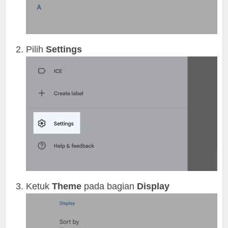
Pilih
Settings
Ketuk
Theme
pada bagian
Display