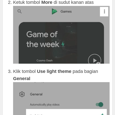
Ketuk tombol
More
di sudut kanan atas
Klik tombol
Use light theme
pada bagian
General