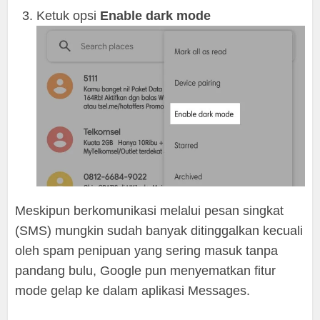
Ketuk opsi
Enable dark mode
Meskipun berkomunikasi melalui pesan singkat
(SMS) mungkin sudah banyak ditinggalkan kecuali
oleh spam penipuan yang sering masuk tanpa
pandang bulu, Google pun menyematkan fitur
mode gelap ke dalam aplikasi Messages.