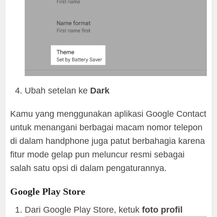
Ubah setelan ke
Dark
Kamu yang menggunakan aplikasi Google Contact
untuk menangani berbagai macam nomor telepon
di dalam handphone juga patut berbahagia karena
fitur mode gelap pun meluncur resmi sebagai
salah satu opsi di dalam pengaturannya.
Google Play Store
Dari Google Play Store, ketuk
foto profil