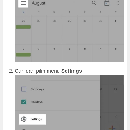
Cari dan pilih menu
Settings