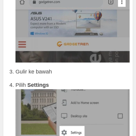
Gulir ke bawah
Pilih
Settings