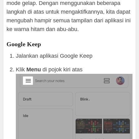
mode gelap. Dengan menggunakan beberapa
langkah di atas untuk mengaktifkannya, kita dapat
mengubah hampir semua tampilan dari aplikasi ini
ke warna hitam dan abu-abu.
Google Keep
Jalankan aplikasi Google Keep
Klik
Menu
di pojok kiri atas