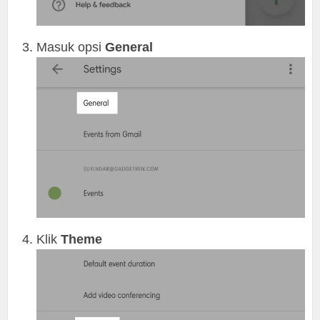
Masuk opsi
General
Klik
Theme