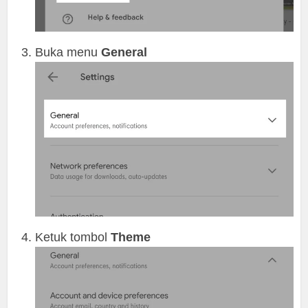
Buka menu
General
Ketuk tombol
Theme