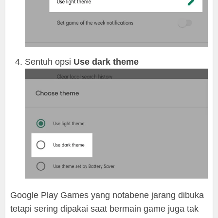
Sentuh opsi
Use dark theme
Google Play Games yang notabene jarang dibuka
tetapi sering dipakai saat bermain game juga tak