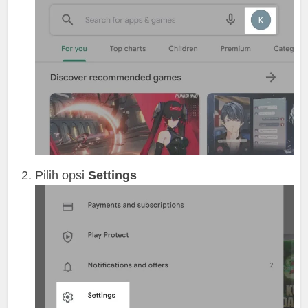
Pilih opsi
Settings