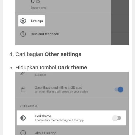
Cari bagian
Other settings
Hidupkan tombol
Dark theme