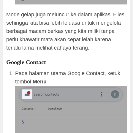
Mode gelap juga meluncur ke dalam aplikasi Files
sehingga kita bisa lebih leluasa untuk mengelola
berbagai macam berkas yang kita miliki tanpa
perlu khawatir mata akan cepat lelah karena
terlalu lama melihat cahaya terang.
Google Contact
Pada halaman utama Google Contact, ketuk
tombol
Menu