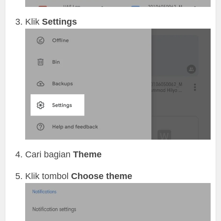
Klik
Settings
Cari bagian
Theme
Klik tombol
Choose theme