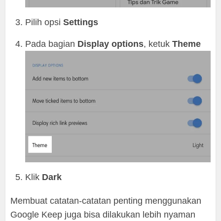
Pilih opsi
Settings
Pada bagian
Display options
, ketuk
Theme
Klik
Dark
Membuat catatan-catatan penting menggunakan
Google Keep juga bisa dilakukan lebih nyaman