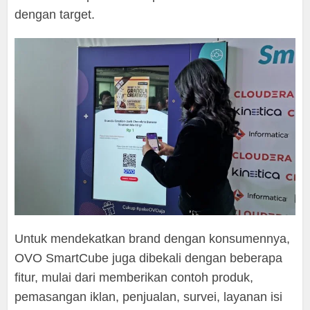
dengan target.
Untuk mendekatkan brand dengan konsumennya,
OVO SmartCube juga dibekali dengan beberapa
fitur, mulai dari memberikan contoh produk,
pemasangan iklan, penjualan, survei, layanan isi