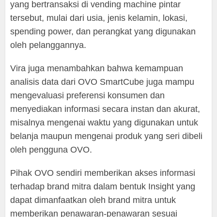
yang bertransaksi di vending machine pintar
tersebut, mulai dari usia, jenis kelamin, lokasi,
spending power, dan perangkat yang digunakan
oleh pelanggannya.
Vira juga menambahkan bahwa kemampuan
analisis data dari OVO SmartCube juga mampu
mengevaluasi preferensi konsumen dan
menyediakan informasi secara instan dan akurat,
misalnya mengenai waktu yang digunakan untuk
belanja maupun mengenai produk yang seri dibeli
oleh pengguna OVO.
Pihak OVO sendiri memberikan akses informasi
terhadap brand mitra dalam bentuk Insight yang
dapat dimanfaatkan oleh brand mitra untuk
memberikan penawaran-penawaran sesuai