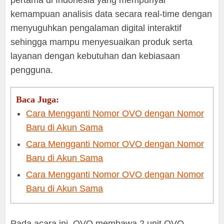
kemampuan analisis data secara real-time dengan
menyuguhkan pengalaman digital interaktif
sehingga mampu menyesuaikan produk serta
layanan dengan kebutuhan dan kebiasaan
pengguna.
Baca Juga:
Cara Mengganti Nomor OVO dengan Nomor
Baru di Akun Sama
Cara Mengganti Nomor OVO dengan Nomor
Baru di Akun Sama
Cara Mengganti Nomor OVO dengan Nomor
Baru di Akun Sama
Pada acara ini, OVO membawa 2 unit OVO