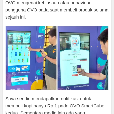
OVO mengenai kebiasaan atau behaviour
pengguna OVO pada saat membeli produk selama
sejauh ini.
Saya sendiri mendapatkan notifikasi untuk
membeli kopi hanya Rp 1 pada OVO SmartCube
kedua. Sementara media lain ada yang