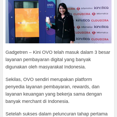
Gadgetren – Kini OVO telah masuk dalam 3 besar
layanan pembayaran digital yang banyak
digunakan oleh masyarakat Indonesia.
Sekilas, OVO sendiri merupakan platform
penyedia layanan pembayaran, rewards, dan
layanan keuangan yang bekerja sama dengan
banyak merchant di Indonesia.
Setelah sukses dalam peluncuran tahap pertama