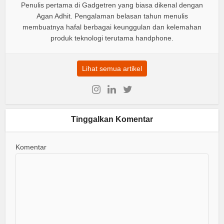
Penulis pertama di Gadgetren yang biasa dikenal dengan
Agan Adhit. Pengalaman belasan tahun menulis
membuatnya hafal berbagai keunggulan dan kelemahan
produk teknologi terutama handphone.
Lihat semua artikel
Tinggalkan Komentar
Komentar