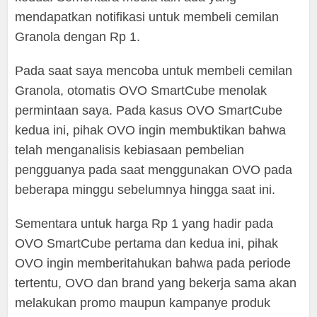
mendapatkan notifikasi untuk membeli cemilan
Granola dengan Rp 1.
Pada saat saya mencoba untuk membeli cemilan
Granola, otomatis OVO SmartCube menolak
permintaan saya. Pada kasus OVO SmartCube
kedua ini, pihak OVO ingin membuktikan bahwa
telah menganalisis kebiasaan pembelian
pengguanya pada saat menggunakan OVO pada
beberapa minggu sebelumnya hingga saat ini.
Sementara untuk harga Rp 1 yang hadir pada
OVO SmartCube pertama dan kedua ini, pihak
OVO ingin memberitahukan bahwa pada periode
tertentu, OVO dan brand yang bekerja sama akan
melakukan promo maupun kampanye produk