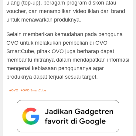
ulang (top-up), beragam program diskon atau
voucher, dan menampilkan video iklan dari brand
untuk menawarkan produknya.
Selain memberikan kemudahan pada pengguna
OVO untuk melakukan pembelian di OVO
SmartCube, pihak OVO juga berharap dapat
membantu mitranya dalam mendapatkan informasi
mengenai kebiasaan penggunanya agar
produknya dapat terjual sesuai target.
OVO
OVO SmartCube