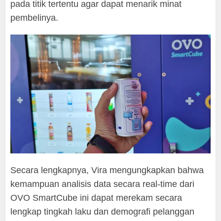
pada titik tertentu agar dapat menarik minat
pembelinya.
Secara lengkapnya, Vira mengungkapkan bahwa
kemampuan analisis data secara real-time dari
OVO SmartCube ini dapat merekam secara
lengkap tingkah laku dan demografi pelanggan