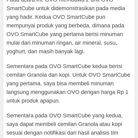
SmartCube untuk didemonstrasikan pada media
yang hadir. Kedua OVO SmartCube pun
mempunyai produk yang berbeda, dimana pada
OVO SmartCube yang pertama berisi minuman
mulai dari minuman ringan, air mineral, susu,
yoghurt, dan masih banyak lagi.
Sementara pada OVO SmartCube kedua berisi
cemilan Granola dan kopi. Untuk OVO SmartCube
yang pertama, saya bisa membeli minuman
langsung menggunakan OVO dengan harga Rp 1
untuk produk apapun.
Sementara pada OVO SmartCube yang kedua,
saya dapat membeli cemilan Granola atau kopi
sesuai dengan notifikasi dari hasil analisis tim