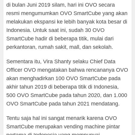
di bulan Juni 2019 silam, hari ini OVO secara
resmi mengumumkan OVO SmartCube yang akan
melakukan ekspansi ke lebih banyak kota besar di
Indonesia. Untuk saat ini, sudah 30 OVO
SmartCube hadir di beberapa titik, mulai dari
perkantoran, rumah sakit, mall, dan sekolah.
Sementara itu, Vira Shanty selaku Chief Data
Officer OVO mengatakan bahwa rencananya OVO
akan menghadirkan 100 OVO SmartCube pada
akhir tahun 2019 di beberapa titik di Indonesia,
500 OVO SmartCube pada tahun 2020, dan 1.000
OVO SmartCube pada tahun 2021 mendatang.
Tentu saja hal ini sangat menarik karena OVO
SmartCube merupakan vending machine pintar
pertama di Indonesia yang mempunyai